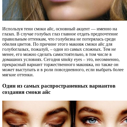
Используя тени смоки айс, основный акцент — именно на
глазах. В случае голубых глаз главное отдать предпочтение
правильным оттенкам, что голубизна не потерялась среди
обилия цветов. По причине этого макияж смоки айс для
голубоглазых, пожалуй, – один из самых сложных. Тем не
менее, его можно сделать самостоятельно, в том числе в
домашних условиях. Сегодня smoky eyes – это, несомненно,
прекрасный вариант торжественного макияжа, но также он
может выступать и в роли повседневного, если выбрать более
мягкие оттенки.
Один из самых распространенных вариантов
создания смоки айс