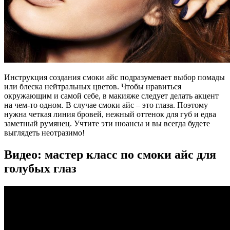
Инструкция создания смоки айс подразумевает выбор помады
или блеска нейтральных цветов. Чтобы нравиться
окружающим и самой себе, в макияже следует делать акцент
на чем-то одном. В случае смоки айс – это глаза. Поэтому
нужна четкая линия бровей, нежный оттенок для губ и едва
заметный румянец. Учтите эти нюансы и вы всегда будете
выглядеть неотразимо!
Видео: мастер класс по смоки айс для
голубых глаз