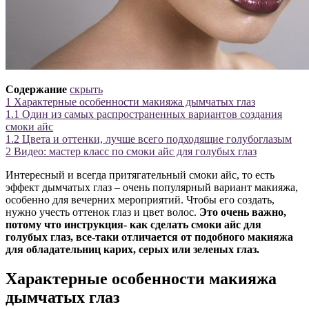
Содержание
скрыть
1
Характерные особенности макияжа дымчатых глаз
1.1
Один из самых распространенных вариантов создания
смоки айс
1.2
Цвета и оттенки, лучше всего подходящие голубоглазым
2
Видео: мастер класс по смоки айс для голубых глаз
Интересный и всегда притягательный смоки айс, то есть
эффект дымчатых глаз – очень популярный вариант макияжа,
особенно для вечерних мероприятий. Чтобы его создать,
нужно учесть оттенок глаз и цвет волос.
Это очень важно,
потому что инструкция- как сделать смоки айс для
голубых глаз, все-таки отличается от подобного макияжа
для обладательниц карих, серых или зеленых глаз.
Характерные особенности макияжа
дымчатых глаз