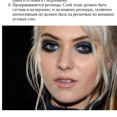
одного оттенка к следующему.
Прокрашиваются ресницы. Слой туши должен быть
густым и на верхних, и на нижних ресницах, особенно
интенсивным он должен быть на ресничках во внешних
уголках глаз.