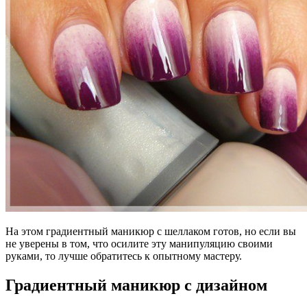
На этом градиентный маникюр с шеллаком готов, но если вы
не уверены в том, что осилите эту манипуляцию своими
руками, то лучше обратитесь к опытному мастеру.
Градиентный маникюр с дизайном