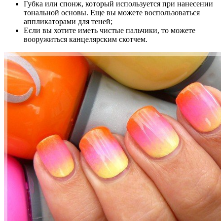
Губка или спонж, который используется при нанесении
тональной основы. Еще вы можете воспользоваться
аппликаторами для теней;
Если вы хотите иметь чистые пальчики, то можете
вооружиться канцелярским скотчем.