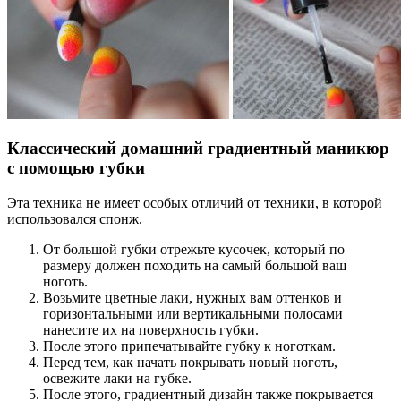
Классический домашний градиентный маникюр
с помощью губки
Эта техника не имеет особых отличий от техники, в которой
использовался спонж.
От большой губки отрежьте кусочек, который по
размеру должен походить на самый большой ваш
ноготь.
Возьмите цветные лаки, нужных вам оттенков и
горизонтальными или вертикальными полосами
нанесите их на поверхность губки.
После этого припечатывайте губку к ноготкам.
Перед тем, как начать покрывать новый ноготь,
освежите лаки на губке.
После этого, градиентный дизайн также покрывается