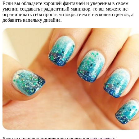
Если вы обладаете хорошей фантазией и уверенны в своем
умении создавать градиентный маникюр, то вы можете не
ограничивать себя простым покрытием в несколько цветов, а
добавить капельку дизайна.
Если вы используете технику нанесения
градиента с