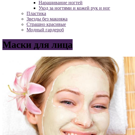
Наращивание ногтей
Уход за ногтями и кожей рук и ног
Пластика
Звезды без макияжа
Страшно красивые
Модный гардероб
Маски для лица