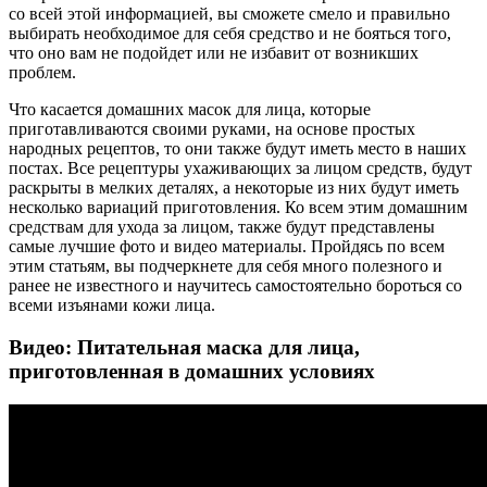
со всей этой информацией, вы сможете смело и правильно
выбирать необходимое для себя средство и не бояться того,
что оно вам не подойдет или не избавит от возникших
проблем.
Что касается домашних масок для лица, которые
приготавливаются своими руками, на основе простых
народных рецептов, то они также будут иметь место в наших
постах. Все рецептуры ухаживающих за лицом средств, будут
раскрыты в мелких деталях, а некоторые из них будут иметь
несколько вариаций приготовления. Ко всем этим домашним
средствам для ухода за лицом, также будут представлены
самые лучшие фото и видео материалы. Пройдясь по всем
этим статьям, вы подчеркнете для себя много полезного и
ранее не известного и научитесь самостоятельно бороться со
всеми изъянами кожи лица.
Видео: Питательная маска для лица,
приготовленная в домашних условиях