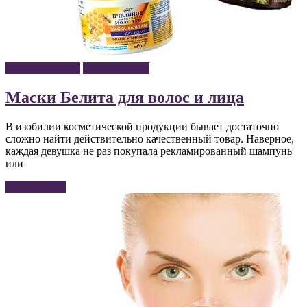
Маски для лица
Уход за лицом
Маски Белита для волос и лица
В изобилии косметической продукции бывает достаточно
сложно найти действительно качественный товар. Наверное,
каждая девушка не раз покупала рекламированный шампунь
или
Читать далее