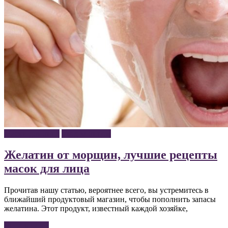
Маски для лица
Уход за лицом
Желатин от морщин, лучшие рецепты
масок для лица
Прочитав нашу статью, вероятнее всего, вы устремитесь в
ближайший продуктовый магазин, чтобы пополнить запасы
желатина. Этот продукт, известный каждой хозяйке,
Читать далее