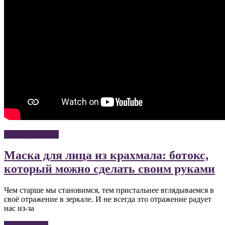
Маски для лица
Маска для лица из крахмала: ботокс,
который можно сделать своим руками
Чем старше мы становимся, тем пристальнее вглядываемся в
своё отражение в зеркале. И не всегда это отражение радует
нас из-за