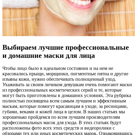
Выбираем лучшие профессиональные
и домашние маски для лица
Чтобы лицо было в идеальном состоянии и на нем не
красовались прыщи, морщинки, пигментные пятна и другие
изъяны кожи, нужно обеспечивать полноценный уход.
Ухаживать за своим личиком девушкам очень помогают маски
из профессиональных косметических серий и те, которые
могут быть приготовлены в домашних условиях. Эта рубрика
полностью посвящена всем самым лучшим и эффективным
маскам, которые помогут красавицам в уходе, за ресницами,
губами, веками и кожей лица в целом. В наших статьях мы
хорошенько пройдемся по всем лучшим производителям
профессиональных масок для ухода. В этих статьях будут
расположены фото всех этих средств и видеоролики с
обзорами тех или иных косметических марок. Ознакомившись