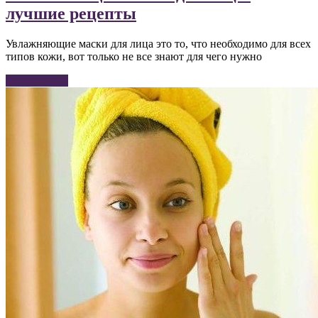
лучшие рецепты
Увлажняющие маски для лица это то, что необходимо для всех
типов кожи, вот только не все знают для чего нужно
Читать далее