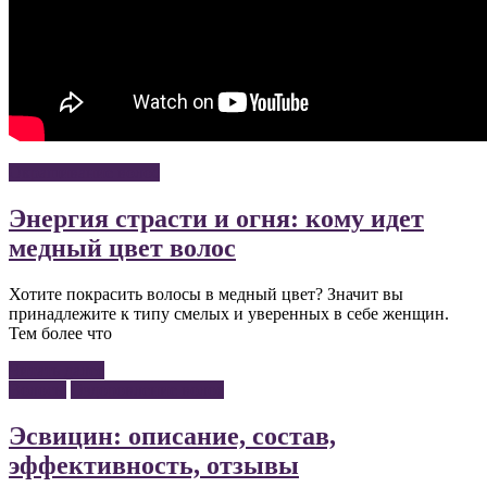
Окрашивание волос
Энергия страсти и огня: кому идет
медный цвет волос
Хотите покрасить волосы в медный цвет? Значит вы
принадлежите к типу смелых и уверенных в себе женщин.
Тем более что
Читать далее
Волосы
Оздоровление волос
Эсвицин: описание, состав,
эффективность, отзывы