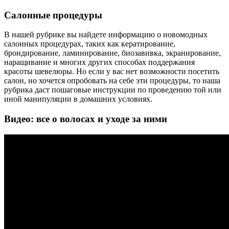
Салонные процедуры
В нашей рубрике вы найдете информацию о новомодных
салонных процедурах, таких как кератирование,
брондирование, ламинирование, биозавивка, экранирование,
наращивание и многих других способах поддержания
красоты шевелюры. Но если у вас нет возможности посетить
салон, но хочется опробовать на себе эти процедуры, то наша
рубрика даст пошаговые инструкции по проведению той или
иной манипуляции в домашних условиях.
Видео: все о волосах и уходе за ними