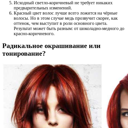
Исходный светло-коричневый не требует никаких
предварительных изменений.
Красный цвет волос лучше всего ложится на чёрные
волосы. Но в этом случае медь прозвучит скорее, как
оттенок, чем выступит в роли основного цвета.
Результат может быть разным: от шоколадно-медного до
красно-коричневого.
Радикальное окрашивание или
тонирование?