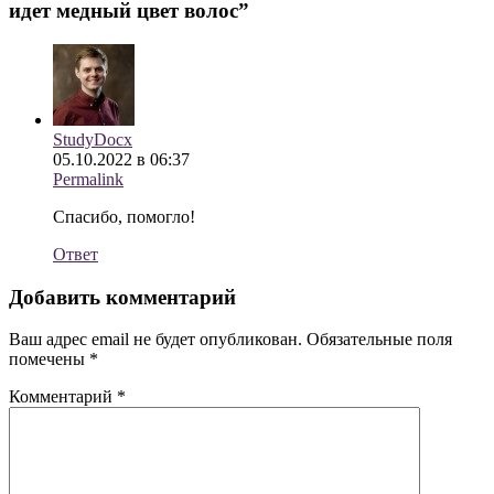
идет медный цвет волос
”
StudyDocx
05.10.2022 в 06:37
Permalink
Спасибо, помогло!
Ответ
Добавить комментарий
Ваш адрес email не будет опубликован.
Обязательные поля
помечены
*
Комментарий
*