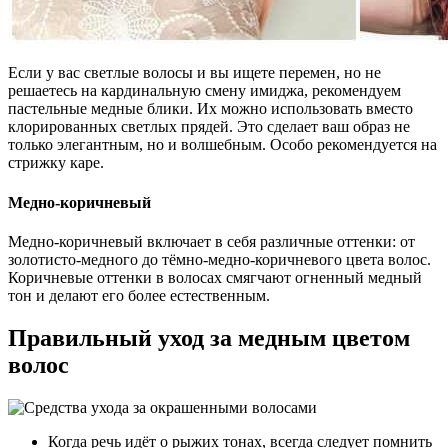
Если у вас светлые волосы и вы ищете перемен, но не
решаетесь на кардинальную смену имиджа, рекомендуем
пастельные медные блики. Их можно использовать вместо
клорированных светлых прядей. Это сделает ваш образ не
только элегантным, но и волшебным. Особо рекомендуется на
стрижку каре.
Медно-коричневый
Медно-коричневый включает в себя различные оттенки: от
золотисто-медного до тёмно-медно-коричневого цвета волос.
Коричневые оттенки в волосах смягчают огненный медный
тон и делают его более естественным.
Правильный уход за медным цветом
волос
Когда речь идёт о рыжих тонах, всегда следует помнить