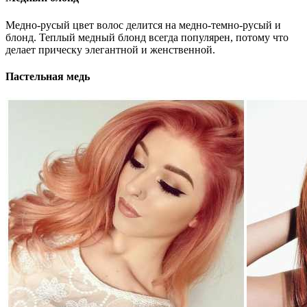
Медно-русый цвет волос делится на медно-темно-русый и
блонд. Теплый медный блонд всегда популярен, потому что
делает прическу элегантной и женственной.
Пастельная медь