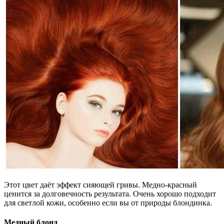
Этот цвет даёт эффект сияющей гривы. Медно-красный
ценится за долговечность результата. Очень хорошо подходит
для светлой кожи, особенно если вы от природы блондинка.
Медный блонд