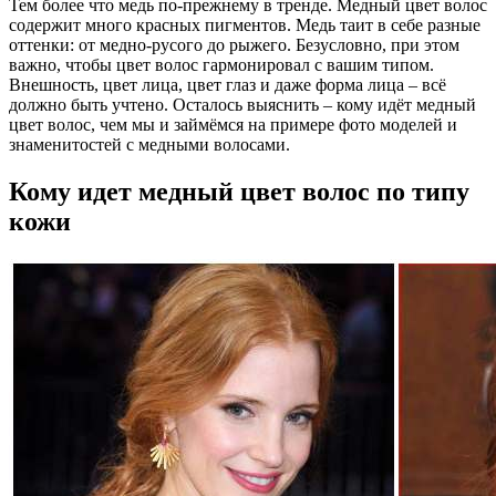
Тем более что медь по-прежнему в тренде. Медный цвет волос
содержит много красных пигментов. Медь таит в себе разные
оттенки: от медно-русого до рыжего. Безусловно, при этом
важно, чтобы цвет волос гармонировал с вашим типом.
Внешность, цвет лица, цвет глаз и даже форма лица – всё
должно быть учтено. Осталось выяснить – кому идёт медный
цвет волос, чем мы и займёмся на примере фото моделей и
знаменитостей с медными волосами.
Кому идет медный цвет волос по типу
кожи