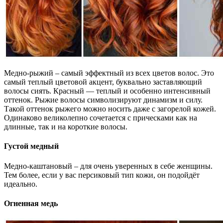
Медно-рыжий – самый эффектный из всех цветов волос. Это
самый теплый цветовой акцент, буквально заставляющий
волосы сиять. Красный — теплый и особенно интенсивный
оттенок. Рыжие волосы символизируют динамизм и силу.
Такой оттенок рыжего можно носить даже с загорелой кожей.
Одинаково великолепно сочетается с прическами как на
длинные, так и на короткие волосы.
Густой медный
Медно-каштановый – для очень уверенных в себе женщины.
Тем более, если у вас персиковый тип кожи, он подойдёт
идеально.
Огненная медь