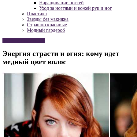
Наращивание ногтей
Уход за ногтями и кожей рук и ног
Пластика
Звезды без макияжа
Страшно красивые
Модный гардероб
Окрашивание волос
Энергия страсти и огня: кому идет
медный цвет волос