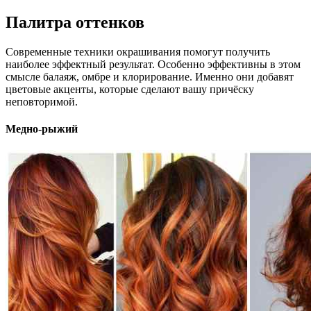
Палитра оттенков
Современные техники окрашивания помогут получить
наиболее эффектный результат. Особенно эффективны в этом
смысле балаяж, омбре и клорирование. Именно они добавят
цветовые акценты, которые сделают вашу причёску
неповторимой.
Медно-рыжий