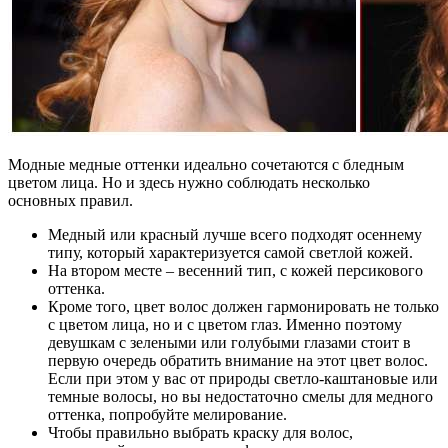
Модные медные оттенки идеально сочетаются с бледным
цветом лица. Но и здесь нужно соблюдать несколько
основных правил.
Медный или красный лучше всего подходят осеннему
типу, который характеризуется самой светлой кожей.
На втором месте – весенний тип, с кожей персикового
оттенка.
Кроме того, цвет волос должен гармонировать не только
с цветом лица, но и с цветом глаз. Именно поэтому
девушкам с зелеными или голубыми глазами стоит в
первую очередь обратить внимание на этот цвет волос.
Если при этом у вас от природы светло-каштановые или
темные волосы, но вы недостаточно смелы для медного
оттенка, попробуйте мелирование.
Чтобы правильно выбрать краску для волос,