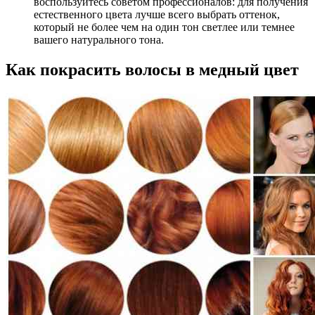
воспользуйтесь советом профессионалов: для получения
естественного цвета лучше всего выбрать оттенок,
который не более чем на один тон светлее или темнее
вашего натурального тона.
Как покрасить волосы в медный цвет