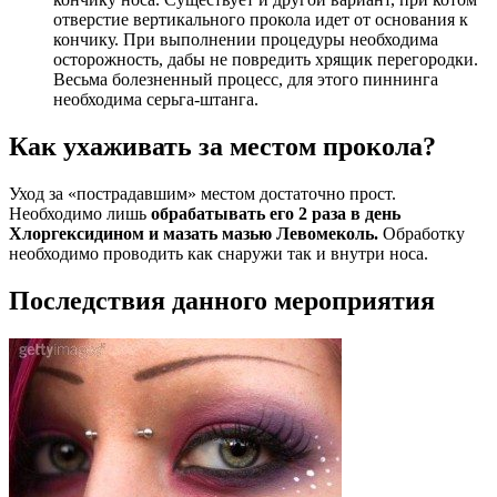
отверстие вертикального прокола идет от основания к
кончику. При выполнении процедуры необходима
осторожность, дабы не повредить хрящик перегородки.
Весьма болезненный процесс, для этого пиннинга
необходима серьга-штанга.
Как ухаживать за местом прокола?
Уход за «пострадавшим» местом достаточно прост.
Необходимо лишь
обрабатывать его 2 раза в день
Хлоргексидином и мазать мазью Левомеколь.
Обработку
необходимо проводить как снаружи так и внутри носа.
Последствия данного мероприятия