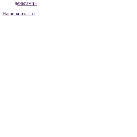
деньгами»
Наши контакты