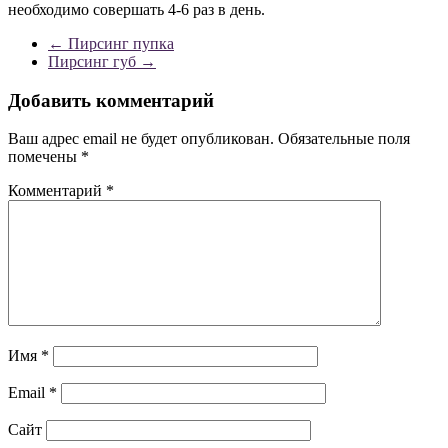
необходимо совершать 4-6 раз в день.
←
Пирсинг пупка
Пирсинг губ
→
Добавить комментарий
Ваш адрес email не будет опубликован.
Обязательные поля
помечены
*
Комментарий
*
Имя
*
Email
*
Сайт