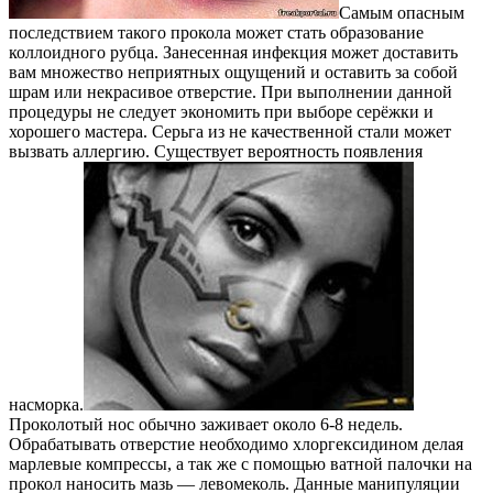
Самым опасным
последствием такого прокола может стать образование
коллоидного рубца. Занесенная инфекция может доставить
вам множество неприятных ощущений и оставить за собой
шрам или некрасивое отверстие. При выполнении данной
процедуры не следует экономить при выборе серёжки и
хорошего мастера. Серьга из не качественной стали может
вызвать аллергию. Существует вероятность появления
насморка.
Проколотый нос обычно заживает около 6-8 недель.
Обрабатывать отверстие необходимо хлоргексидином делая
марлевые компрессы, а так же с помощью ватной палочки на
прокол наносить мазь — левомеколь. Данные манипуляции