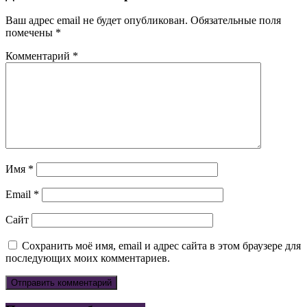
Ваш адрес email не будет опубликован.
Обязательные поля
помечены
*
Комментарий
*
Имя
*
Email
*
Сайт
Сохранить моё имя, email и адрес сайта в этом браузере для
последующих моих комментариев.