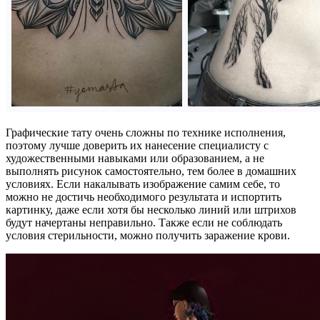
Графические тату очень сложны по технике исполнения,
поэтому лучше доверить их нанесение специалисту с
художественными навыками или образованием, а не
выполнять рисунок самостоятельно, тем более в домашних
условиях. Если накалывать изображение самим себе, то
можно не достичь необходимого результата и испортить
картинку, даже если хотя бы несколько линий или штрихов
будут начертаны неправильно. Также если не соблюдать
условия стерильности, можно получить заражение крови.