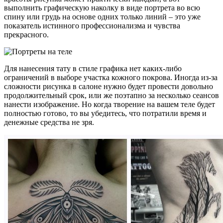
выполнить графическую наколку в виде портрета во всю
спину или грудь на основе одних только линий – это уже
показатель истинного профессионализма и чувства
прекрасного.
Для нанесения тату в стиле графика нет каких-либо
ограничений в выборе участка кожного покрова. Иногда из-за
сложности рисунка в салоне нужно будет провести довольно
продолжительный срок, или же поэтапно за несколько сеансов
нанести изображение. Но когда творение на вашем теле будет
полностью готово, то вы убедитесь, что потратили время и
денежные средства не зря.