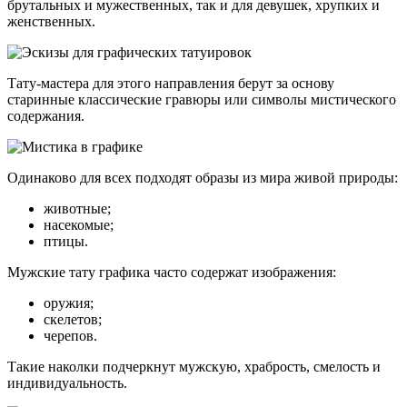
брутальных и мужественных, так и для девушек, хрупких и
женственных.
Тату-мастера для этого направления берут за основу
старинные классические гравюры или символы мистического
содержания.
Одинаково для всех подходят образы из мира живой природы:
животные;
насекомые;
птицы.
Мужские тату графика часто содержат изображения:
оружия;
скелетов;
черепов.
Такие наколки подчеркнут мужскую, храбрость, смелость и
индивидуальность.