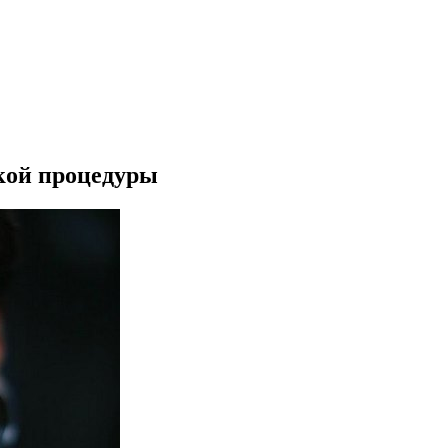
ткой процедуры