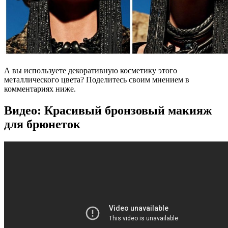
А вы используете декоративную косметику этого
металлического цвета? Поделитесь своим мнением в
комментариях ниже.
Видео: Красивый бронзовый макияж
для брюнеток