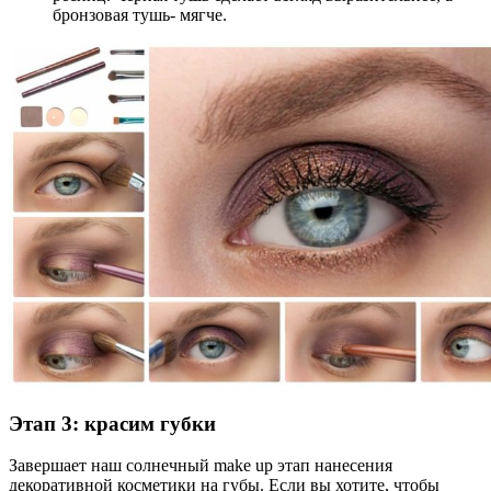
бронзовая тушь- мягче.
Этап 3: красим губки
Завершает наш солнечный make up этап нанесения
декоративной косметики на губы. Если вы хотите, чтобы