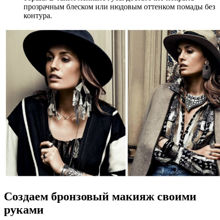
прозрачным блеском или нюдовым оттенком помады без
контура.
Создаем бронзовый макияж своими
руками