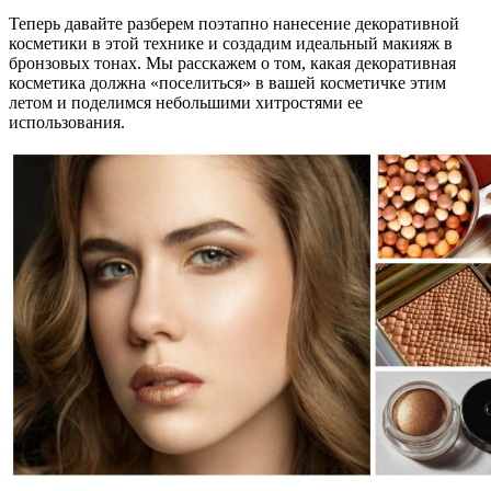
Теперь давайте разберем поэтапно нанесение декоративной
косметики в этой технике и создадим идеальный макияж в
бронзовых тонах. Мы расскажем о том, какая декоративная
косметика должна «поселиться» в вашей косметичке этим
летом и поделимся небольшими хитростями ее
использования.