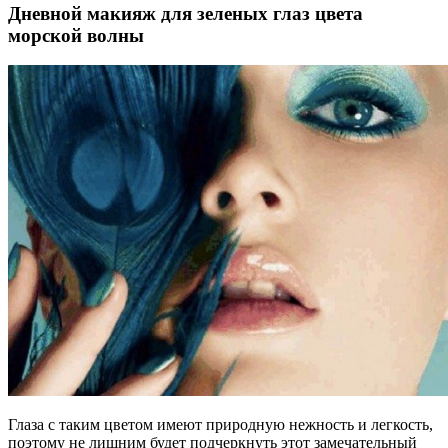
Дневной макияж для зеленых глаз цвета
морской волны
Глаза с таким цветом имеют природную нежность и легкость,
поэтому не лишним будет подчеркнуть этот замечательный