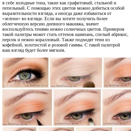
в себе холодные тона, такие как графитовый, стальной и
пепельный. С помощью этих цветов можно добиться особой
выразительности взгляда, а иногда даже избавиться от
«зелени» во взгляде. Если вы хотите получить более
облегченную версию дневного макияжа, значит
воспользуйтесь тенями нежно солнечных цветов. Примером
такой палитры может стать оттенок шампань, спелый абрикос,
персик и нежно коралловый. Также подходят тени из
кофейной, золотистой и розовой гаммы. С такой палитрой
ваш взгляд будет более мягким.