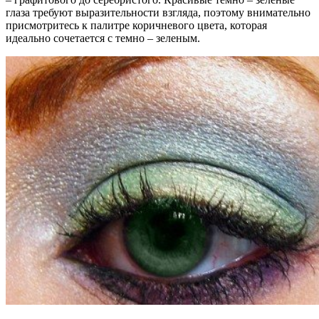
глаза требуют выразительности взгляда, поэтому внимательно
присмотритесь к палитре коричневого цвета, которая
идеально сочетается с темно – зеленым.