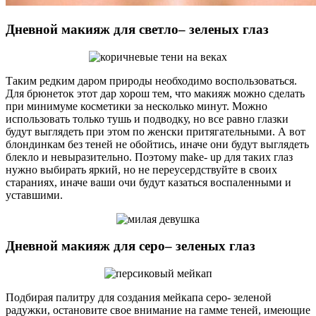
Дневной макияж для светло– зеленых глаз
Таким редким даром природы необходимо воспользоваться.
Для брюнеток этот дар хорош тем, что макияж можно сделать
при минимуме косметики за несколько минут. Можно
использовать только тушь и подводку, но все равно глазки
будут выглядеть при этом по женски притягательными. А вот
блондинкам без теней не обойтись, иначе они будут выглядеть
блекло и невыразительно. Поэтому make- up для таких глаз
нужно выбирать яркий, но не переусердствуйте в своих
стараниях, иначе ваши очи будут казаться воспаленными и
уставшими.
Дневной макияж для серо– зеленых глаз
Подбирая палитру для создания мейкапа серо- зеленой
радужки, остановите свое внимание на гамме теней, имеющие