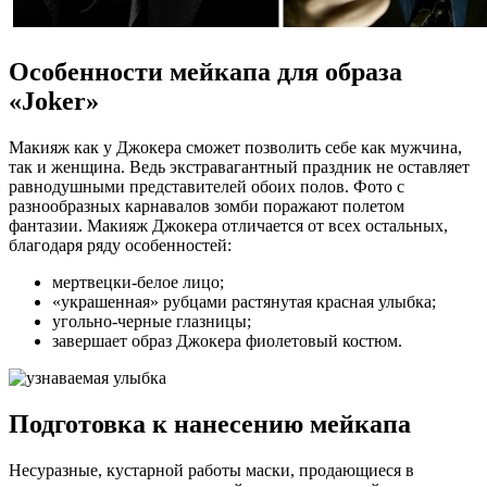
Особенности мейкапа для образа
«Joker»
Макияж как у Джокера сможет позволить себе как мужчина,
так и женщина. Ведь экстравагантный праздник не оставляет
равнодушными представителей обоих полов. Фото с
разнообразных карнавалов зомби поражают полетом
фантазии. Макияж Джокера отличается от всех остальных,
благодаря ряду особенностей:
мертвецки-белое лицо;
«украшенная» рубцами растянутая красная улыбка;
угольно-черные глазницы;
завершает образ Джокера фиолетовый костюм.
Подготовка к нанесению мейкапа
Несуразные, кустарной работы маски, продающиеся в