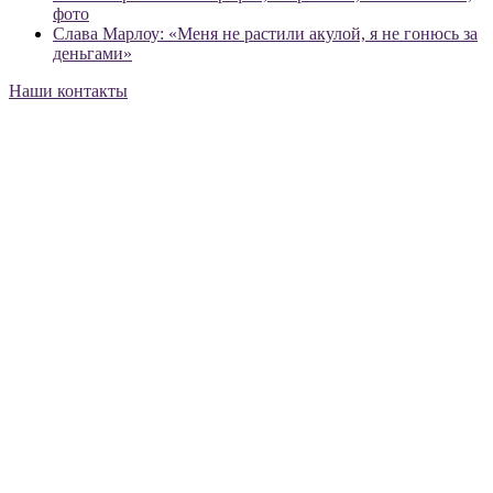
фото
Слава Марлоу: «Меня не растили акулой, я не гонюсь за
деньгами»
Наши контакты