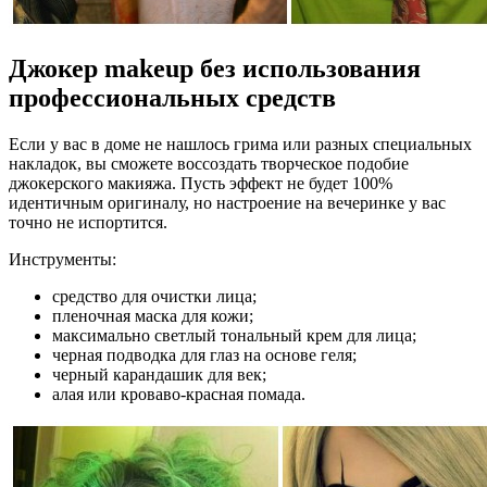
Джокер makeup без использования
профессиональных средств
Если у вас в доме не нашлось грима или разных специальных
накладок, вы сможете воссоздать творческое подобие
джокерского макияжа. Пусть эффект не будет 100%
идентичным оригиналу, но настроение на вечеринке у вас
точно не испортится.
Инструменты:
средство для очистки лица;
пленочная маска для кожи;
максимально светлый тональный крем для лица;
черная подводка для глаз на основе геля;
черный карандашик для век;
алая или кроваво-красная помада.