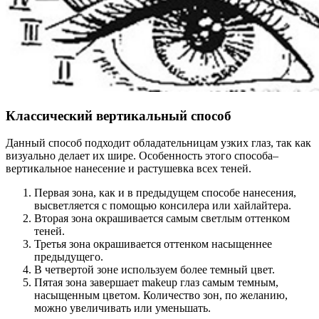
Классический вертикальный способ
Данный способ подходит обладательницам узких глаз, так как
визуально делает их шире. Особенность этого способа–
вертикальное нанесение и растушевка всех теней.
Первая зона, как и в предыдущем способе нанесения,
высветляется с помощью консилера или хайлайтера.
Вторая зона окрашивается самым светлым оттенком
теней.
Третья зона окрашивается оттенком насыщеннее
предыдущего.
В четвертой зоне используем более темный цвет.
Пятая зона завершает makeup глаз самым темным,
насыщенным цветом. Количество зон, по желанию,
можно увеличивать или уменьшать.