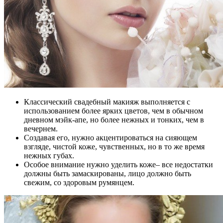
Классический свадебный макияж выполняется с
использованием более ярких цветов, чем в обычном
дневном мэйк-апе, но более нежных и тонких, чем в
вечернем.
Создавая его, нужно акцентироваться на сияющем
взгляде, чистой коже, чувственных, но в то же время
нежных губах.
Особое внимание нужно уделить коже– все недостатки
должны быть замаскированы, лицо должно быть
свежим, со здоровым румянцем.