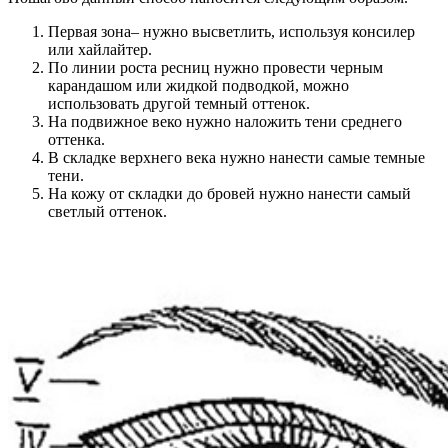
Первая зона– нужно высветлить, используя консилер
или хайлайтер.
По линии роста ресниц нужно провести черным
карандашом или жидкой подводкой, можно
использовать другой темный оттенок.
На подвижное веко нужно наложить тени среднего
оттенка.
В складке верхнего века нужно нанести самые темные
тени.
На кожу от складки до бровей нужно нанести самый
светлый оттенок.