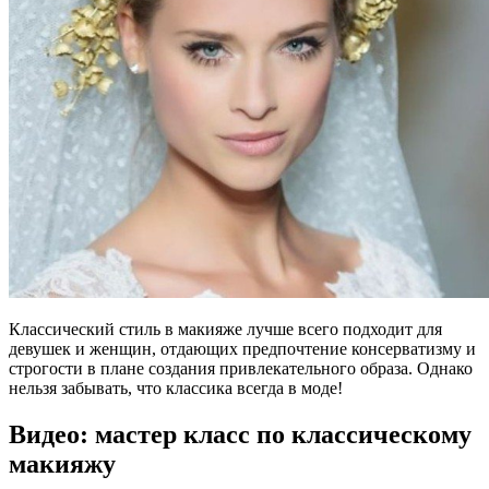
Классический стиль в макияже лучше всего подходит для
девушек и женщин, отдающих предпочтение консерватизму и
строгости в плане создания привлекательного образа. Однако
нельзя забывать, что классика всегда в моде!
Видео: мастер класс по классическому
макияжу