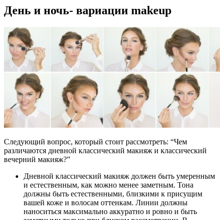
День и ночь- вариации makeup
Следующий вопрос, который стоит рассмотреть: “Чем
различаются дневной классический макияж и классический
вечерний макияж?”
Дневной классический макияж должен быть умеренным
и естественным, как можно менее заметным. Тона
должны быть естественными, близкими к присущим
вашей коже и волосам оттенкам. Линии должны
наноситься максимально аккуратно и ровно и быть