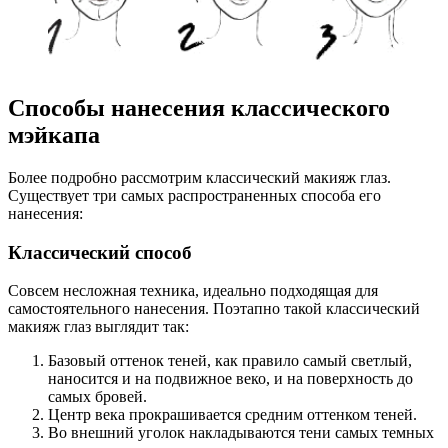
Способы нанесения классического
мэйкапа
Более подробно рассмотрим классический макияж глаз.
Существует три самых распространенных способа его
нанесения:
Классический способ
Совсем несложная техника, идеально подходящая для
самостоятельного нанесения. Поэтапно такой классический
макияж глаз выглядит так:
Базовый оттенок теней, как правило самый светлый,
наносится и на подвижное веко, и на поверхность до
самых бровей.
Центр века прокрашивается средним оттенком теней.
Во внешний уголок накладываются тени самых темных