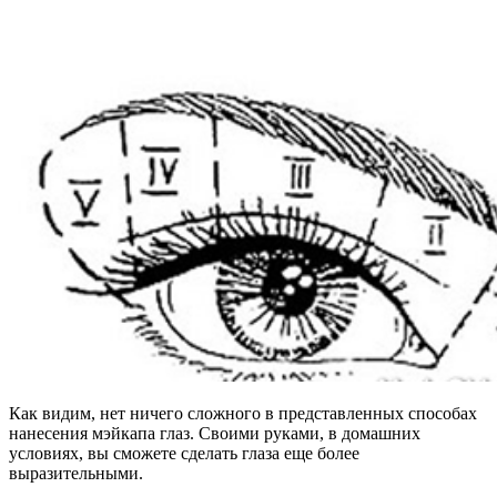
Как видим, нет ничего сложного в представленных способах
нанесения мэйкапа глаз. Своими руками, в домашних
условиях, вы сможете сделать глаза еще более
выразительными.