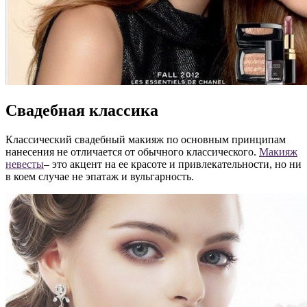
Свадебная классика
Классический свадебный макияж по основным принципам
нанесения не отличается от обычного классического.
Макияж
невесты
– это акцент на ее красоте и привлекательности, но ни
в коем случае не эпатаж и вульгарность.