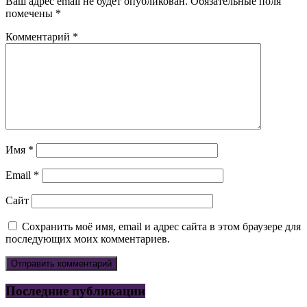
Ваш адрес email не будет опубликован.
Обязательные поля
помечены
*
Комментарий
*
Имя
*
Email
*
Сайт
Сохранить моё имя, email и адрес сайта в этом браузере для
последующих моих комментариев.
Последние публикации