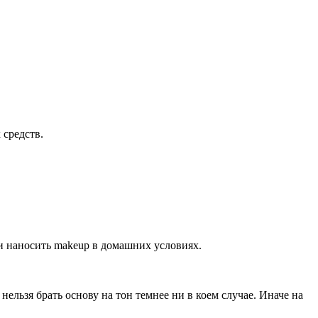
 средств.
и наносить makeup в домашних условиях.
ельзя брать основу на тон темнее ни в коем случае. Иначе на