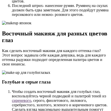
цветов.
Последний штрих- нанесение румян. Румянец на скулах
должен быть едва заметным. Для этого подойдут румяна
персикового или нежно- розового цветов.
Восточный макияж для разных цветов
глаз
Как сделать восточный макияж для каждого оттенка глаз?
Этот вопрос задавала себе каждая девушка, ведь для каждого
оттенка радужки подходит определенная палитра цветов и
свои нюансы.
Голубые и серые глаза
Чтобы создать восточный макияж для голубых глаз,
воспользуйтесь черной подводкой и палитрой теней из
сиреневого
, серого, фиолетового, лилового,
серебристого, золотого, зеленого и коричневого цветов.
Сделать взгляд максимально выразительным помогут