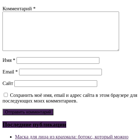
Комментарий
*
Имя
*
Email
*
Сайт
Сохранить моё имя, email и адрес сайта в этом браузере для
последующих моих комментариев.
Последние публикации
Маска для лица из крахмала: ботокс, который можно