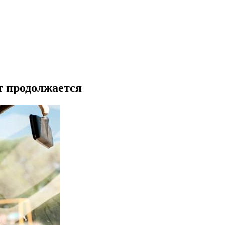
т продолжается