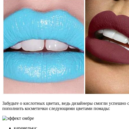
Забудьте о кислотных цветах, ведь дизайнеры смогли успешно 
пополнить косметички следующими цветами помады:
карамелька;