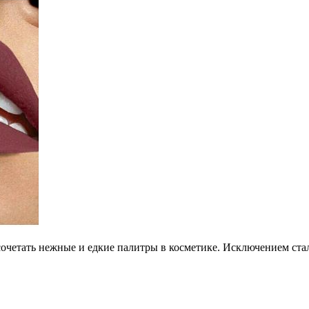
сочетать нежные и едкие палитры в косметике. Исключением ста