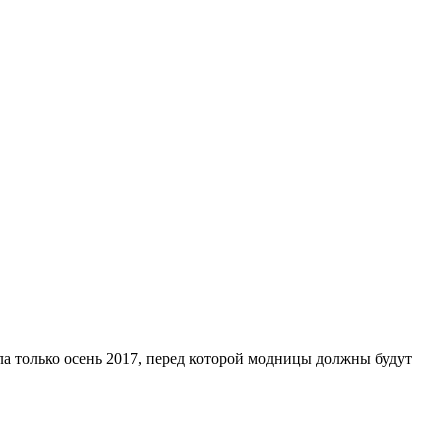
ла только осень 2017, перед которой модницы должны будут