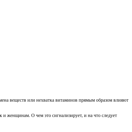
бмена веществ или нехватка витаминов прямым образом влияют
 и женщинам. О чем это сигнализирует, и на что следует