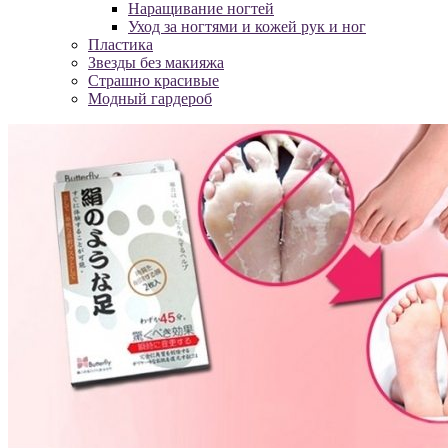
Наращивание ногтей
Уход за ногтями и кожей рук и ног
Пластика
Звезды без макияжа
Страшно красивые
Модный гардероб