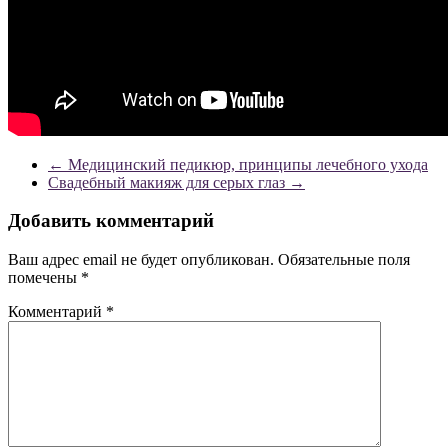
←
Медицинский педикюр, принципы лечебного ухода
Свадебный макияж для серых глаз
→
Добавить комментарий
Ваш адрес email не будет опубликован.
Обязательные поля
помечены
*
Комментарий
*