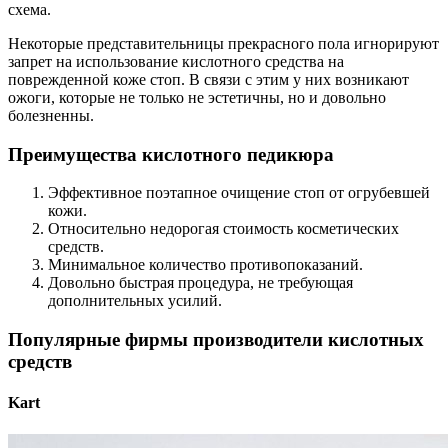
схема.
Некоторые представительницы прекрасного пола игнорируют
запрет на использование кислотного средства на
поврежденной коже стоп. В связи с этим у них возникают
ожоги, которые не только не эстетичны, но и довольно
болезненны.
Преимущества кислотного педикюра
Эффективное поэтапное очищение стоп от огрубевшей
кожи.
Относительно недорогая стоимость косметических
средств.
Минимальное количество противопоказаний.
Довольно быстрая процедура, не требующая
дополнительных усилий.
Популярные фирмы производители кислотных
средств
Kart