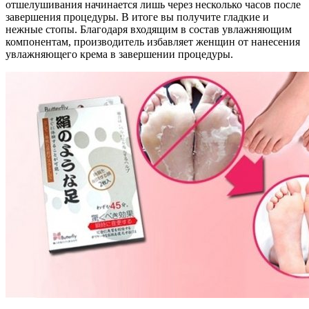
отшелушивания начинается лишь через несколько часов после
завершения процедуры. В итоге вы получите гладкие и
нежные стопы. Благодаря входящим в состав увлажняющим
компонентам, производитель избавляет женщин от нанесения
увлажняющего крема в завершении процедуры.