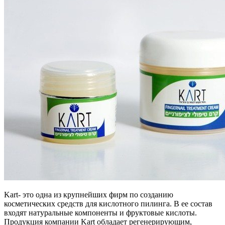
Kart- это одна из крупнейших фирм по созданию
косметических средств для кислотного пилинга. В ее состав
входят натуральные компоненты и фруктовые кислоты.
Продукция компании Kart обладает регенерирующим,