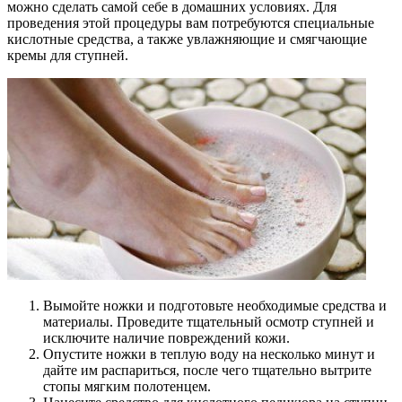
можно сделать самой себе в домашних условиях. Для
проведения этой процедуры вам потребуются специальные
кислотные средства, а также увлажняющие и смягчающие
кремы для ступней.
Вымойте ножки и подготовьте необходимые средства и
материалы. Проведите тщательный осмотр ступней и
исключите наличие повреждений кожи.
Опустите ножки в теплую воду на несколько минут и
дайте им распариться, после чего тщательно вытрите
стопы мягким полотенцем.