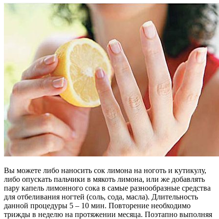
Вы можете либо наносить сок лимона на ноготь и кутикулу,
либо опускать пальчики в мякоть лимона, или же добавлять
пару капель лимонного сока в самые разнообразные средства
для отбеливания ногтей (соль, сода, масла). Длительность
данной процедуры 5 – 10 мин. Повторение необходимо
трижды в неделю на протяжении месяца. Поэтапно выполняя