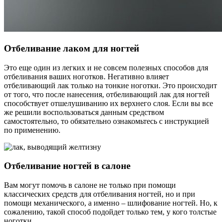
Отбеливание лаком для ногтей
Это еще один из легких и не совсем полезных способов для
отбеливания ваших ноготков. Негативно влияет
отбеливающий лак только на тонкие ноготки. Это происходит
от того, что после нанесения, отбеливающий лак для ногтей
способствует отшелушиванию их верхнего слоя. Если вы все
же решили воспользоваться данным средством
самостоятельно, то обязательно ознакомьтесь с инструкцией
по применению.
Отбеливание ногтей в салоне
Вам могут помочь в салоне не только при помощи
классических средств для отбеливания ногтей, но и при
помощи механического, а именно – шлифование ногтей. Но, к
сожалению, такой способ подойдет только тем, у кого толстые
ноготки.