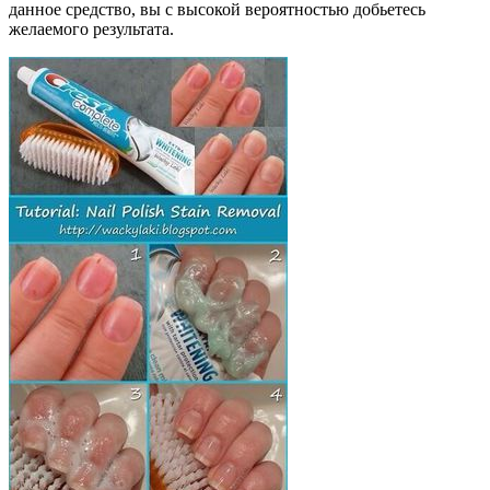
данное средство, вы с высокой вероятностью добьетесь
желаемого результата.