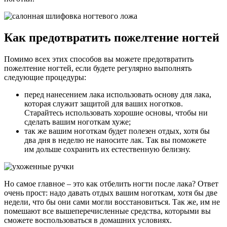
Как предотвратить пожелтение ногтей
Помимо всех этих способов вы можете предотвратить
пожелтение ногтей, если будете регулярно выполнять
следующие процедуры:
перед нанесением лака использовать основу для лака,
которая служит защитой для ваших ноготков.
Старайтесь использовать хорошие основы, чтобы ни
сделать вашим ноготкам хуже;
так же вашим ноготкам будет полезен отдых, хотя бы
два дня в неделю не наносите лак. Так вы поможете
им дольше сохранить их естественную белизну.
Но самое главное – это как отбелить ногти после лака? Ответ
очень прост: надо давать отдых вашим ноготкам, хотя бы две
недели, что бы они сами могли восстановиться. Так же, им не
помешают все вышеперечисленные средства, которыми вы
сможете воспользоваться в домашних условиях.