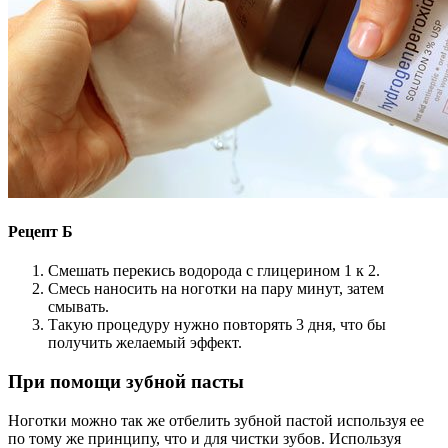
Рецепт Б
Смешать перекись водорода с глицерином 1 к 2.
Смесь наносить на ноготки на пару минут, затем
смывать.
Такую процедуру нужно повторять 3 дня, что бы
получить желаемый эффект.
При помощи зубной пасты
Ноготки можно так же отбелить зубной пастой используя ее
по тому же принципу, что и для чистки зубов. Используя