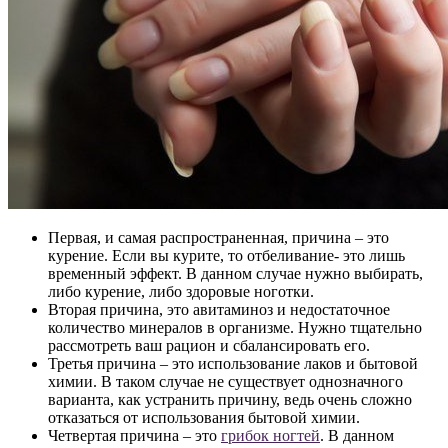
Первая, и самая распространенная, причина – это
курение. Если вы курите, то отбеливание- это лишь
временный эффект. В данном случае нужно выбирать,
либо курение, либо здоровые ноготки.
Вторая причина, это авитаминоз и недостаточное
количество минералов в организме. Нужно тщательно
рассмотреть ваш рацион и сбалансировать его.
Третья причина – это использование лаков и бытовой
химии. В таком случае не существует однозначного
варианта, как устранить причину, ведь очень сложно
отказаться от использования бытовой химии.
Четвертая причина – это
грибок ногтей
. В данном