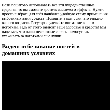
Если пошагово использовать все эти чудодейственные
средства, то вы сможете достичь желаемого эффекта. Нужно
просто выбрать для себя наиболее удобную схему применения
выбранных вами средств. Помните, ваши руки, это зеркало
вашего возраста. Регулярно уделяйте внимание вашим
ноготкам, ведь от этого зависит ваше здоровье и красота! Мы
надеемся, что наши несложные советы помогут вам
ухаживать за ноготками ещё лучше.
Видео: отбеливание ногтей в
домашних условиях