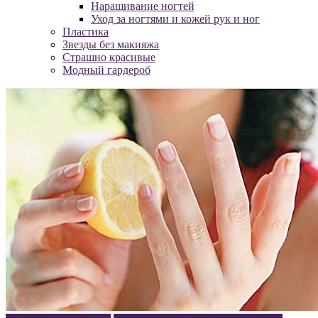
Наращивание ногтей
Уход за ногтями и кожей рук и ног
Пластика
Звезды без макияжа
Страшно красивые
Модный гардероб