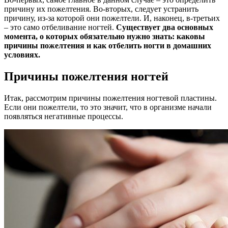
причину их пожелтения. Во-вторых, следует устранить
причину, из-за которой они пожелтели. И, наконец, в-третьих
– это само отбеливание ногтей.
Существует два основных
момента, о которых обязательно нужно знать: каковы
причины пожелтения и как отбелить ногти в домашних
условиях.
Причины пожелтения ногтей
Итак, рассмотрим причины пожелтения ногтевой пластины.
Если они пожелтели, то это значит, что в организме начали
появляться негативные процессы.