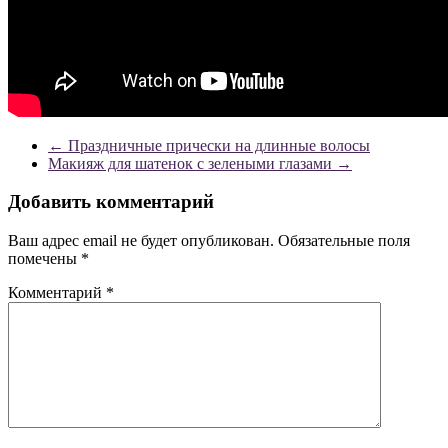
←
Праздничные прически на длинные волосы
Макияж для шатенок с зелеными глазами
→
Добавить комментарий
Ваш адрес email не будет опубликован.
Обязательные поля
помечены
*
Комментарий
*