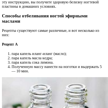
эту инструкцию, вы получите здоровую белизну ногтевой
пластины в домашних условиях.
Способы отбеливания ногтей эфирными
маслами
Рецепты существуют самые различные, и вот несколько из
них:
Рецепт А
пара капель иланг-иланг (масло);
пара капель масла кедра;
пара капель сока лимона.
Полученную массу нанести на ноготки и выдержать 5
— 10 мин.