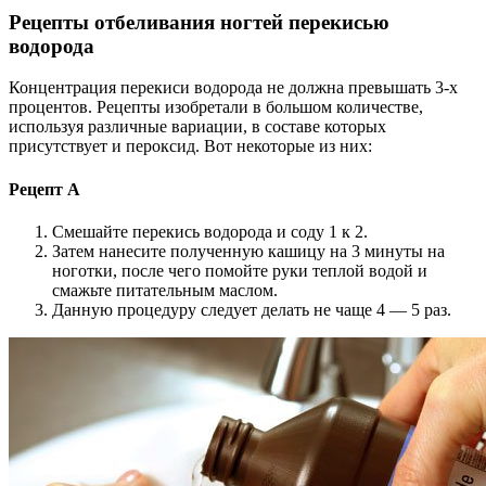
Рецепты отбеливания ногтей перекисью
водорода
Концентрация перекиси водорода не должна превышать 3-х
процентов. Рецепты изобретали в большом количестве,
используя различные вариации, в составе которых
присутствует и пероксид. Вот некоторые из них:
Рецепт А
Смешайте перекись водорода и соду 1 к 2.
Затем нанесите полученную кашицу на 3 минуты на
ноготки, после чего помойте руки теплой водой и
смажьте питательным маслом.
Данную процедуру следует делать не чаще 4 — 5 раз.