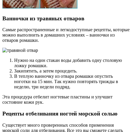
Ванночки из травяных отваров
Самые распространенные и легкодоступные рецепты, которые
можно выполнить в домашних условиях – ванночки из
отваров ромашки.
Нужно на один стакан воды добавить одну столовую
ложку ромашки.
Закипятить, а затем процедить.
В теплую ванночку из отвара ромашки опустить
ноготки на 15 мин. Так нужно повторять трижды в
неделю, три недели подряд.
Эта процедура отбелит ногтевые пластины и улучшит
состояние кожи рук.
Рецепты отбеливания ногтей морской солью
Существует много проверенных способов применения
морской соли для отбеливания. Все это вы сможете сделать