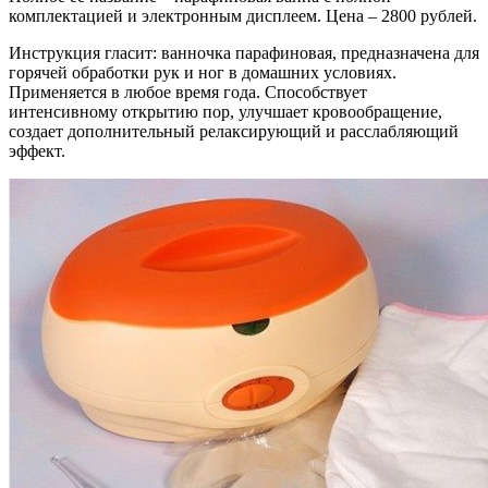
комплектацией и электронным дисплеем. Цена – 2800 рублей.
Инструкция гласит: ванночка парафиновая, предназначена для
горячей обработки рук и ног в домашних условиях.
Применяется в любое время года. Способствует
интенсивному открытию пор, улучшает кровообращение,
создает дополнительный релаксирующий и расслабляющий
эффект.