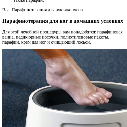
также парафин.
Все. Парафинотерапия для рук закончена.
Парафинотерапия для ног в домашних условиях
Для этой лечебной процедуры вам понадобятся: парафиновая
ванна, педикюрные носочки, полиэтиленовые пакеты,
парафин, крем для ног и очищающий лосьон.