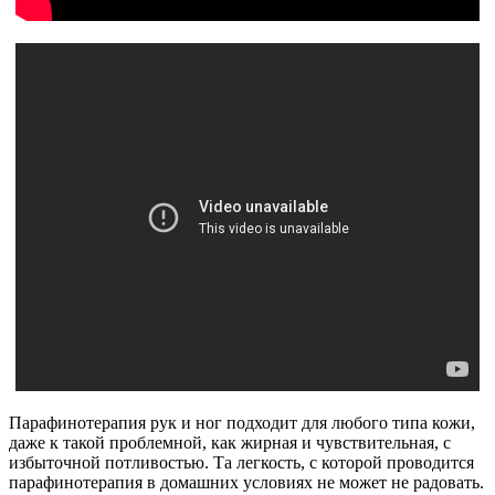
Парафинотерапия рук и ног подходит для любого типа кожи,
даже к такой проблемной, как жирная и чувствительная, с
избыточной потливостью. Та легкость, с которой проводится
парафинотерапия в домашних условиях не может не радовать.