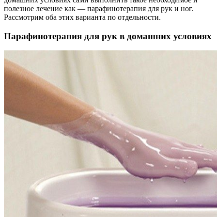
полезное лечение как — парафинотерапия для рук и ног.
Рассмотрим оба этих варианта по отдельности.
Парафинотерапия для рук в домашних условиях