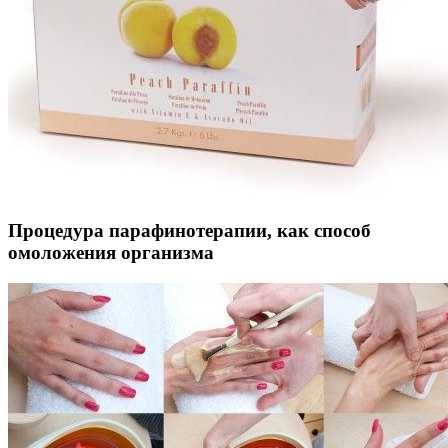
Процедура парафинотерапии, как способ
омоложения организма