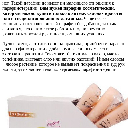
нет. Такой парафин не имеет ни малейшего отношения к
парафинотерапии.
Вам нужен парафин косметический,
который можно купить только в аптеке, салонах красоты
или в специализированных магазинах.
Чаще всего
женщины покупают чистый парафин без добавок, так как
считается, что с ним легче работать и одновременно
ухаживать за кожей рук и ног в домашних условиях.
Лучше всего, а это доказано на практике, приобрести парафин
для парафинотерапии с добавками различных масел и
экстрактов растений. Это может быть и масло какао, масло
репейника, экстракт алоэ или других растений. Иным словом
– любое растение, которое не вызывает покраснения и зуд рук,
ног и других частей тела подвергаемых парафинотерапии