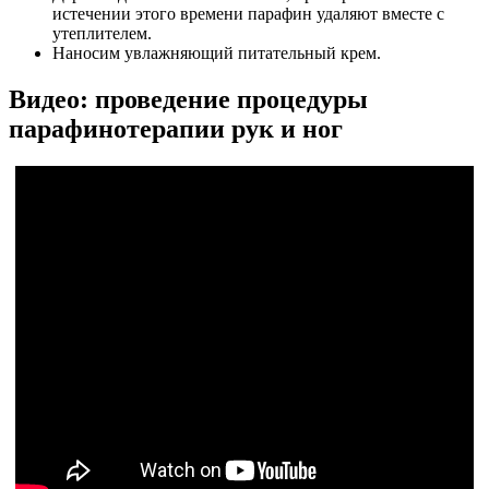
истечении этого времени парафин удаляют вместе с
утеплителем.
Наносим увлажняющий питательный крем.
Видео: проведение процедуры
парафинотерапии рук и ног