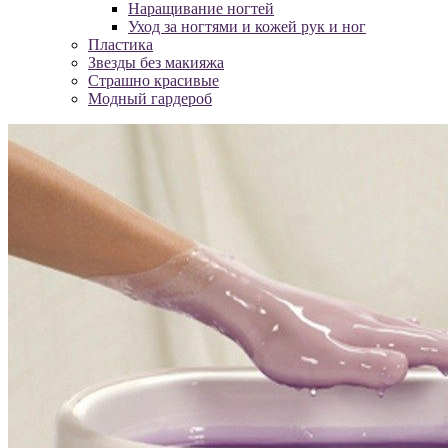
Наращивание ногтей
Уход за ногтями и кожей рук и ног
Пластика
Звезды без макияжа
Страшно красивые
Модный гардероб