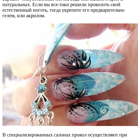
натуральных. Если вы все-таки решили проколоть свой
естественный ноготь, тогда укрепите его предварительно
гелем, или акрилом.
В специализированных салонах прокол осуществляют при