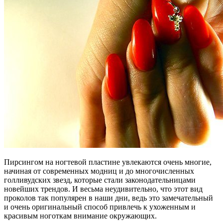
Пирсингом на ногтевой пластине увлекаются очень многие,
начиная от современных модниц и до многочисленных
голливудских звезд, которые стали законодательницами
новейших трендов. И весьма неудивительно, что этот вид
проколов так популярен в наши дни, ведь это замечательный
и очень оригинальный способ привлечь к ухоженным и
красивым ноготкам внимание окружающих.