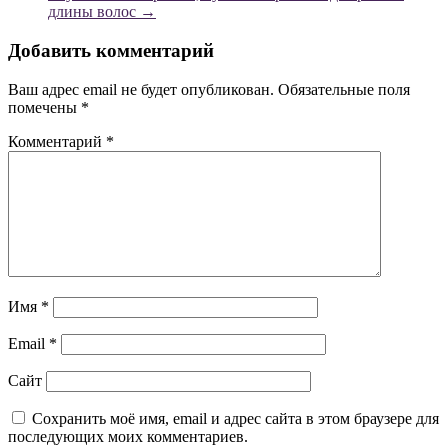
длины волос
→
Добавить комментарий
Ваш адрес email не будет опубликован.
Обязательные поля
помечены
*
Комментарий
*
Имя
*
Email
*
Сайт
Сохранить моё имя, email и адрес сайта в этом браузере для
последующих моих комментариев.