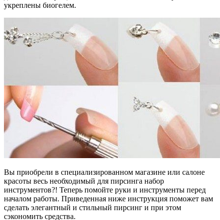
укреплены биогелем.
Вы приобрели в специализированном магазине или салоне
красоты весь необходимый для пирсинга набор
инструментов?! Теперь помойте руки и инструменты перед
началом работы. Приведенная ниже инструкция поможет вам
сделать элегантный и стильный пирсинг и при этом
сэкономить средства.