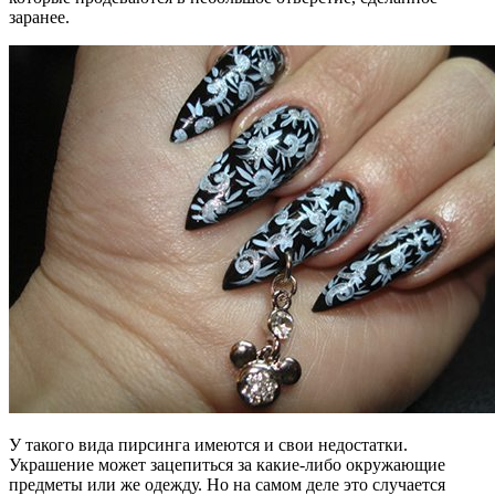
заранее.
У такого вида пирсинга имеются и свои недостатки.
Украшение может зацепиться за какие-либо окружающие
предметы или же одежду. Но на самом деле это случается