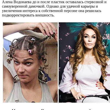
Алена Водонаева до и после пластик оставалась стервозной и
самоуверенной дамочкой. Однако для удачной карьеры и
увеличения интереса к собственной персоне она решилась
подкорректировать внешность.