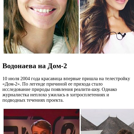
Водонаева на Дом-2
10 июля 2004 года красавица впервые пришла на телестройку
«Дом-2». По легенде причиной ее прихода стало
исследование природы появления реалити-шоу. Однако
журналистка неплохо ужилась в хитросплетениях и
подводных течениях проекта.