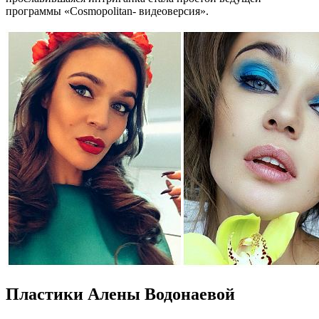
программы «Cosmopolitan- видеоверсия».
Пластики Алены Водонаевой