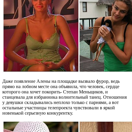
Даже появление Алены на площадке вызвало фурор, ведь
прямо на лобном месте она объявила, что человек, сердце
которого она хочет покорить- Степан Меньщиков, и
станцевала для избранника волнительный танец. Отношения
у девушки складывались неплохо только с парнями, а вот
остальные участницы телепроекта чувствовали в яркой
новенькой серьезную конкурентку.