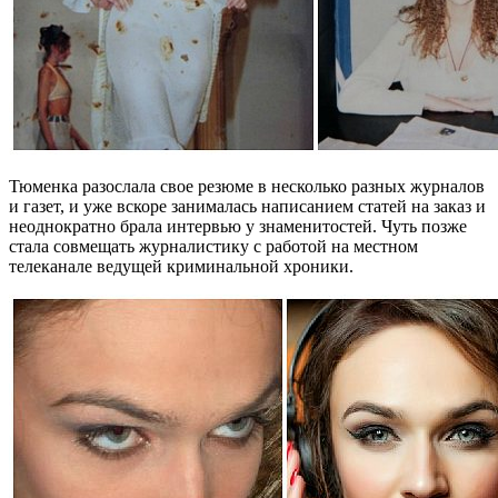
Тюменка разослала свое резюме в несколько разных журналов
и газет, и уже вскоре занималась написанием статей на заказ и
неоднократно брала интервью у знаменитостей. Чуть позже
стала совмещать журналистику с работой на местном
телеканале ведущей криминальной хроники.