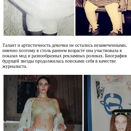
Талант и артистичность девочки не остались незамеченными,
именно поэтому в столь раннем возрасте она участвовала в
показах мод и разнообразных рекламных роликах. Биография
будущей звезды продолжилась поисками себя в качестве
журналиста.