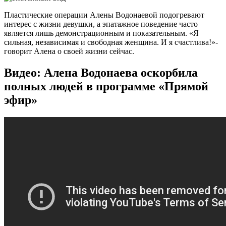
Пластические операции Алены Водонаевой подогревают
интерес с жизни девушки, а эпатажное поведение часто
является лишь демонстрационным и показательным. «Я
сильная, независимая и свободная женщина. И я счастлива!»-
говорит Алена о своей жизни сейчас.
Видео: Алена Водонаева оскорбила
полных людей в программе «Прямой
эфир»