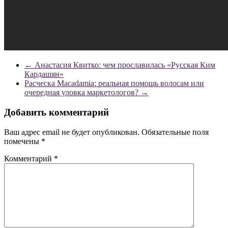
←
Анастасия Квитко: чем прославилась «Русская Ким
Кардашян»
Расческа Macadamia: реальная помощь волосам или
очередная уловка маркетологов?
→
Добавить комментарий
Ваш адрес email не будет опубликован.
Обязательные поля
помечены
*
Комментарий
*