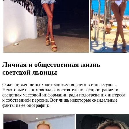
Личная и общественная жизнь
светской львицы
О жизни женщины ходит множество слухов и пересудов.
Некоторые из них звезда самостоятельно распространяет в
средствах массовой информации ради подогревания интереса
к собственной персоне. Вот лишь некоторые скандальные
факты из ее биографии: