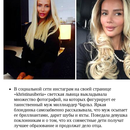
В социальной сети инстаграм на своей странице
«khristinasiberia» светская львица выкладывала
множество фотографий, на которых фигурирует ее
таинственный муж миллиардер Чарльз. Яркая
блондинка самозабвенно рассказывала, что муж осыпает
ее бриллиантами, дарит шубы и яхты. Поведала девушка
поклонникам и о том, что их совместные дети получат
лучшее образование и продолжат дело отца.