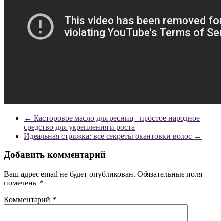
←
Касторовое масло для ресниц– простое народное
средство для укрепления и роста
Идеальная стрижка: все секреты окантовки волос
→
Добавить комментарий
Ваш адрес email не будет опубликован.
Обязательные поля
помечены
*
Комментарий
*