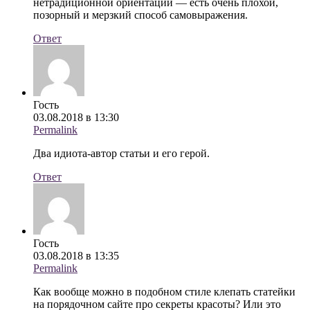
нетрадиционной ориентации — есть очень плохой,
позорный и мерзкий способ самовыражения.
Ответ
Гость
03.08.2018 в 13:30
Permalink
Два идиота-автор статьи и его герой.
Ответ
Гость
03.08.2018 в 13:35
Permalink
Как вообще можно в подобном стиле клепать статейки
на порядочном сайте про секреты красоты? Или это