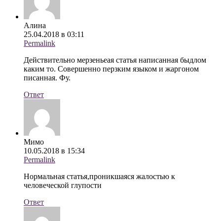
Алина
25.04.2018 в 03:11
Permalink
Действительно мерзеньеая статья написанная быдлом
каким то. Совершенно перзким языком и жаргоном
писанная. Фу.
Ответ
Мимо
10.05.2018 в 15:34
Permalink
Нормальная статья,проникшаяся жалостью к
человеческой глупости
Ответ