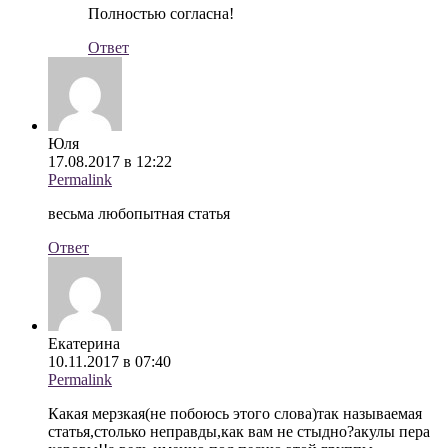
Полностью согласна!
Ответ
Юля
17.08.2017 в 12:22
Permalink
весьма любопытная статья
Ответ
Екатерина
10.11.2017 в 07:40
Permalink
Какая мерзкая(не побоюсь этого слова)так называемая
статья,столько неправды,как вам не стыдно?акулы пера