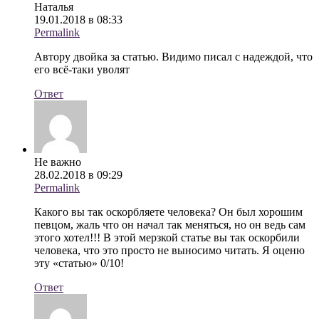
Наталья
19.01.2018 в 08:33
Permalink
Автору двойка за статью. Видимо писал с надеждой, что
его всё-таки уволят
Ответ
Не важно
28.02.2018 в 09:29
Permalink
Какого вы так оскорбляете человека? Он был хорошим
певцом, жаль что он начал так меняться, но он ведь сам
этого хотел!!! В этой мерзкой статье вы так оскорбили
человека, что это просто не выносимо читать. Я оценю
эту «статью» 0/10!
Ответ