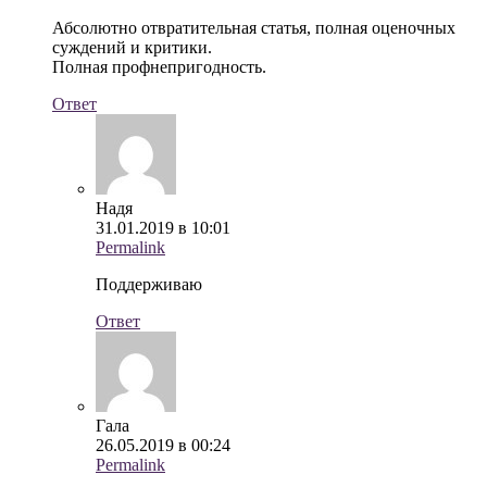
Абсолютно отвратительная статья, полная оценочных
суждений и критики.
Полная профнепригодность.
Ответ
Надя
31.01.2019 в 10:01
Permalink
Поддерживаю
Ответ
Гала
26.05.2019 в 00:24
Permalink