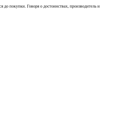
ся до покупки. Говоря о достоинствах, производитель и