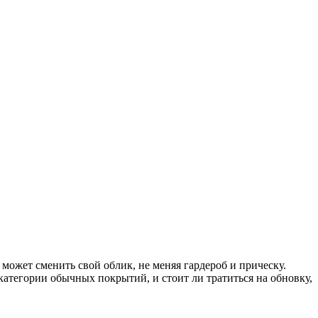
может сменить свой облик, не меняя гардероб и прическу.
атегории обычных покрытий, и стоит ли тратиться на обновку,