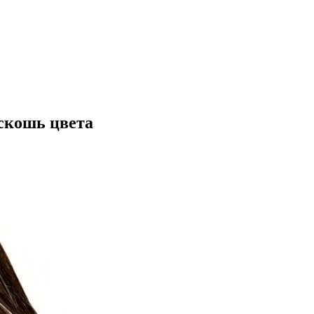
скошь цвета