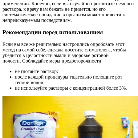
применении. Конечно, если вы случайно проглотите немного
раствора, к врачу вам бежать не придется, но его
систематическое попадание в организм может привести к
непредсказуемым последствиям.
Рекомендации перед использованием
Если вы все же решительно настроились опробовать этот
метод на самой себе, сначала посетите стоматолога, чтобы
убедится в целостности эмали и здоровье ротовой
полости. Соблюдайте меры предосторожности:
не глотайте раствор;
после каждой процедуры тщательно полощите рот
теплой водой;
не используйте растворы с концентрацией более 3%.