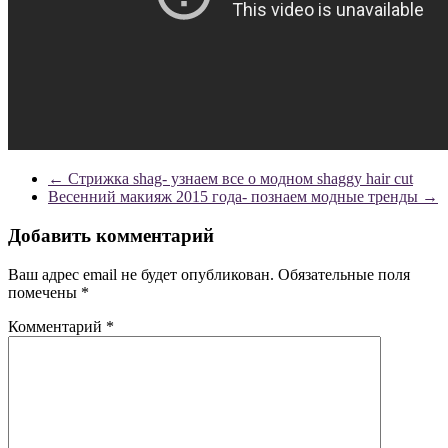
←
Стрижка shag- узнаем все о модном shaggy hair cut
Весенний макияж 2015 года- познаем модные тренды
→
Добавить комментарий
Ваш адрес email не будет опубликован.
Обязательные поля
помечены
*
Комментарий
*