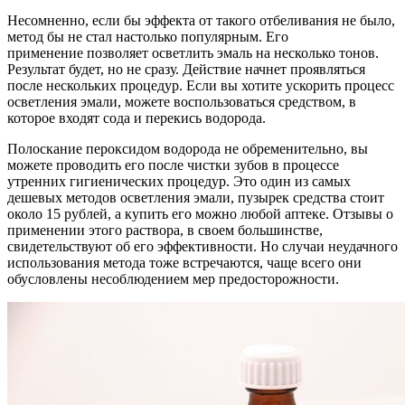
Несомненно, если бы эффекта от такого отбеливания не было,
метод бы не стал настолько популярным. Его
применение позволяет осветлить эмаль на несколько тонов.
Результат будет, но не сразу. Действие начнет проявляться
после нескольких процедур. Если вы хотите ускорить процесс
осветления эмали, можете воспользоваться средством, в
которое входят сода и перекись водорода.
Полоскание пероксидом водорода не обременительно, вы
можете проводить его после чистки зубов в процессе
утренних гигиенических процедур. Это один из самых
дешевых методов осветления эмали, пузырек средства стоит
около 15 рублей, а купить его можно любой аптеке. Отзывы о
применении этого раствора, в своем большинстве,
свидетельствуют об его эффективности. Но случаи неудачного
использования метода тоже встречаются, чаще всего они
обусловлены несоблюдением мер предосторожности.