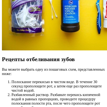
Рецепты отбеливания зубов
Вы можете выбрать одну из пошаговых схем, представленных
ниже:
Полоскание перекисью в чистом виде. В течение 30
секунд прополощите рот, а затем еще раз прополощите
чистой водой.
Разбавленный раствор. Разбавьте перекись кипяченой
водой в равных пропорциях, проводите процедуру
полоскания полости рта, после чего прополощите рот