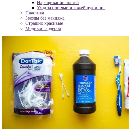
Наращивание ногтей
Уход за ногтями и кожей рук и ног
Пластика
Звезды без макияжа
Страшно красивые
Модный гардероб