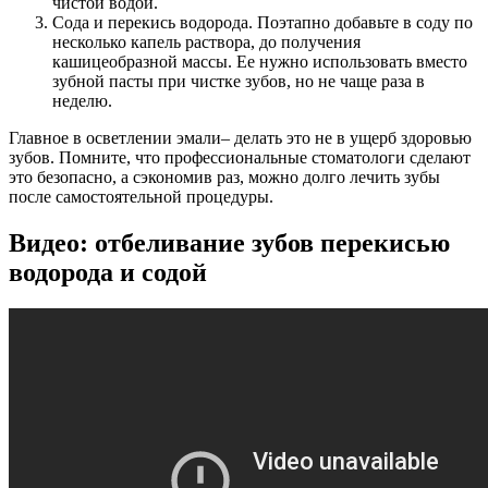
чистой водой.
Сода и перекись водорода. Поэтапно добавьте в соду по
несколько капель раствора, до получения
кашицеобразной массы. Ее нужно использовать вместо
зубной пасты при чистке зубов, но не чаще раза в
неделю.
Главное в осветлении эмали– делать это не в ущерб здоровью
зубов. Помните, что профессиональные стоматологи сделают
это безопасно, а сэкономив раз, можно долго лечить зубы
после самостоятельной процедуры.
Видео: отбеливание зубов перекисью
водорода и содой