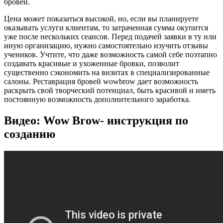
бровей.
Цена может показаться высокой, но, если вы планируете
оказывать услуги клиентам, то затраченная сумма окупится
уже после нескольких сеансов. Перед подачей заявки в ту или
иную организацию, нужно самостоятельно изучить отзывы
учеников. Учтите, что даже возможность самой себе поэтапно
создавать красивые и ухоженные бровки, позволит
существенно сэкономить на визитах в специализированные
салоны. Реставрация бровей wowbrow дает возможность
раскрыть свой творческий потенциал, быть красивой и иметь
постоянную возможность дополнительного заработка.
Видео: Wow Brow- инструкция по
созданию