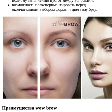
полному заполнению пустот между волосками.
возможность поэкспериментировать перед
окончательным выбором формы и цвета вау брау.
Преимущества wow brow