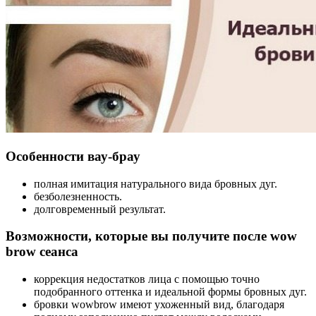
Особенности вау-брау
полная имитация натурального вида бровных дуг.
безболезненность.
долговременный результат.
Возможности, которые вы получите после wow
brow сеанса
коррекция недостатков лица с помощью точно
подобранного оттенка и идеальной формы бровных дуг.
бровки wowbrow имеют ухоженный вид, благодаря