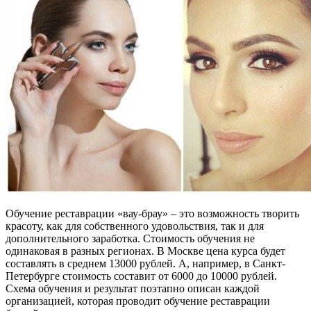
Обучение реставрации «вау-брау» – это возможность творить
красоту, как для собственного удовольствия, так и для
дополнительного заработка. Стоимость обучения не
одинаковая в разных регионах. В Москве цена курса будет
составлять в среднем 13000 рублей. А, например, в Санкт-
Петербурге стоимость составит от 6000 до 10000 рублей.
Схема обучения и результат поэтапно описан каждой
организацией, которая проводит обучение реставрации