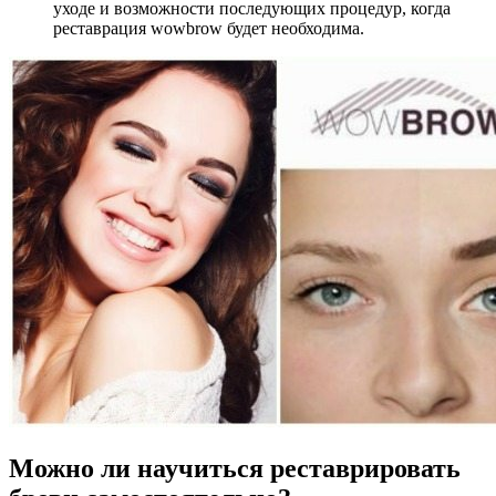
уходе и возможности последующих процедур, когда
реставрация wowbrow будет необходима.
Можно ли научиться реставрировать