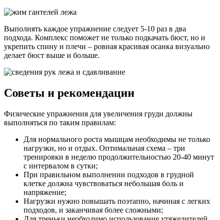
Выполнять каждое упражнение следует 5-10 раз в два
подхода. Комплекс поможет не только подкачать бюст, но и
укрепить спину и плечи – ровная красивая осанка визуально
делает бюст выше и больше.
Советы и рекомендации
Физические упражнения для увеличения груди должны
выполняться по таким правилам:
Для нормального роста мышцам необходимы не только
нагрузки, но и отдых. Оптимальная схема – три
тренировки в неделю продолжительностью 20-40 минут
с интервалом в сутки;
При правильном выполнении подходов в грудной
клетке должна чувствоваться небольшая боль и
напряжение;
Нагрузки нужно повышать поэтапно, начиная с легких
подходов, и заканчивая более сложными;
Для треньки необходимо использование утяжелителей