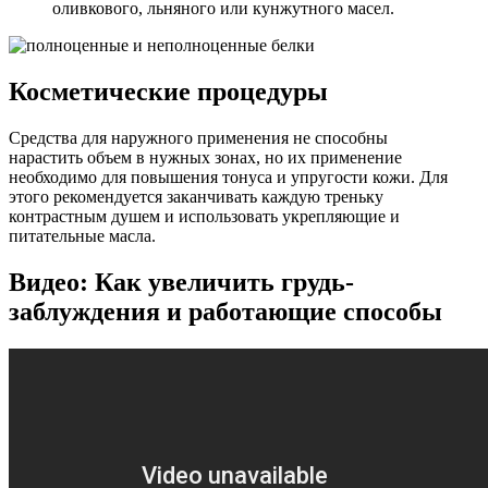
оливкового, льняного или кунжутного масел.
Косметические процедуры
Средства для наружного применения не способны
нарастить объем в нужных зонах, но их применение
необходимо для повышения тонуса и упругости кожи. Для
этого рекомендуется заканчивать каждую треньку
контрастным душем и использовать укрепляющие и
питательные масла.
Видео: Как увеличить грудь-
заблуждения и работающие способы