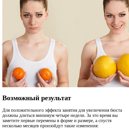
Возможный результат
Для положительного эффекта занятия для увеличения бюста
должны длиться минимум четыре недели. За это время вы
заметите первые перемены в форме и размере, а спустя
несколько месяцев произойдут такие изменения: