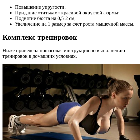
Повышение упругости;
Придание «титькам» красивой округлой формы;
Поднятие бюста на 0,5-2 см;
Увеличение на 1 размер за счет роста мышечной массы.
Комплекс тренировок
Ниже приведена пошаговая инструкция по выполнению
тренировок в домашних условиях.