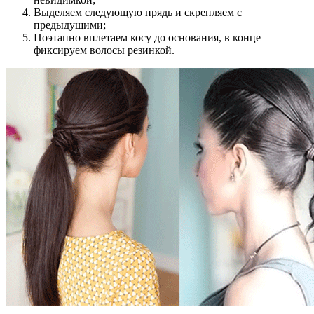
Выделяем следующую прядь и скрепляем с
предыдущими;
Поэтапно вплетаем косу до основания, в конце
фиксируем волосы резинкой.