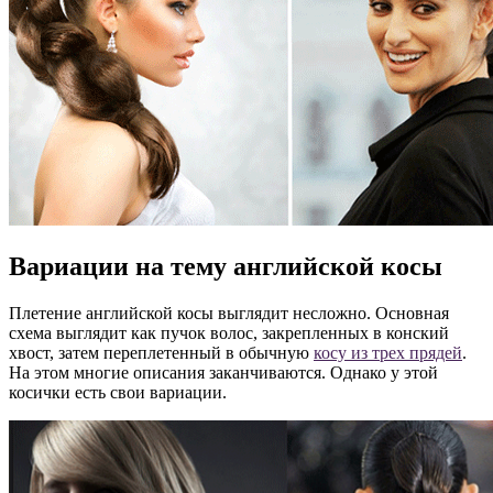
Вариации на тему английской косы
Плетение английской косы выглядит несложно. Основная
схема выглядит как пучок волос, закрепленных в конский
хвост, затем переплетенный в обычную
косу из трех прядей
.
На этом многие описания заканчиваются. Однако у этой
косички есть свои вариации.