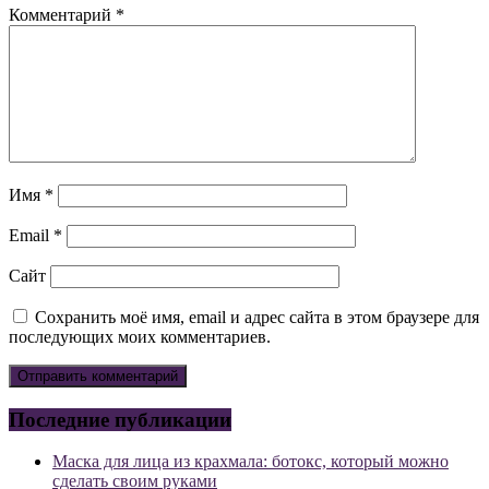
Комментарий
*
Имя
*
Email
*
Сайт
Сохранить моё имя, email и адрес сайта в этом браузере для
последующих моих комментариев.
Последние публикации
Маска для лица из крахмала: ботокс, который можно
сделать своим руками