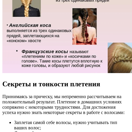
Секреты и тонкости плетения
Принимаясь за прическу, мы непременно рассчитываем на
положительный результат. Плетение в домашних условиях
сопряжено с некоторыми трудностями. Для достижения
успеха нужно знать некоторые секреты в работе с волосами:
Заплетая самой себе волосы, нужно учитывать тип
ваших волос;