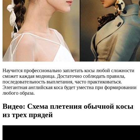
Научится профессионально заплетать косы любой сложности
сможет каждая модница. Достаточно соблюдать правила,
последовательность выплетания, часто практиковаться.
Элегантная английская коса будет уместна при формировании
любого образа.
Видео: Схема плетения обычной косы
из трех прядей