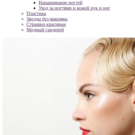
Наращивание ногтей
Уход за ногтями и кожей рук и ног
Пластика
Звезды без макияжа
Страшно красивые
Модный гардероб