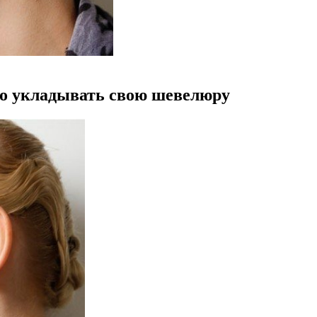
о укладывать свою шевелюру