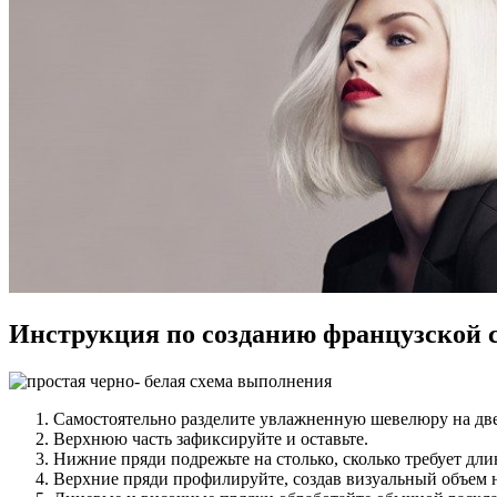
Инструкция по созданию французской 
Самостоятельно разделите увлажненную шевелюру на две
Верхнюю часть зафиксируйте и оставьте.
Нижние пряди подрежьте на столько, сколько требует дли
Верхние пряди профилируйте, создав визуальный объем н