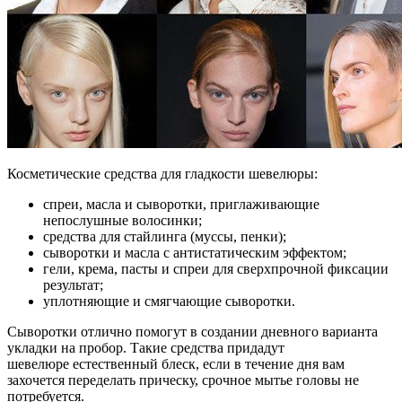
Косметические средства для гладкости шевелюры:
спреи, масла и сыворотки, приглаживающие
непослушные волосинки;
средства для стайлинга (муссы, пенки);
сыворотки и масла с антистатическим эффектом;
гели, крема, пасты и спреи для сверхпрочной фиксации
результат;
уплотняющие и смягчающие сыворотки.
Сыворотки отлично помогут в создании дневного варианта
укладки на пробор. Такие средства придадут
шевелюре естественный блеск, если в течение дня вам
захочется переделать прическу, срочное мытье головы не
потребуется.