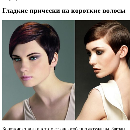
Гладкие прически на короткие волосы
Короткие стрижки в этом сезоне особенно актуальны. Звезды