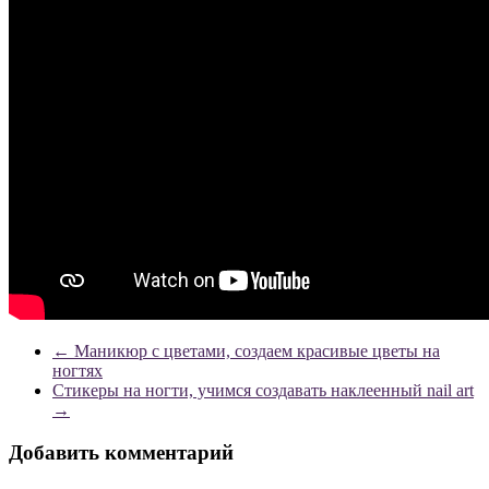
←
Маникюр с цветами, создаем красивые цветы на
ногтях
Стикеры на ногти, учимся создавать наклеенный nail art
→
Добавить комментарий