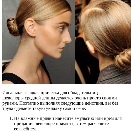
Идеальная гладкая прическа для обладательниц
шевелюры средней длины делается очень просто своими
руками. Поэтапно выполняя следующие действия, вы без
труда сделаете такую укладку самой себе:
На влажные прядки нанесите эмульсию или крем для
придания шевелюре прямоты, затем расчешите
ее гребнем.