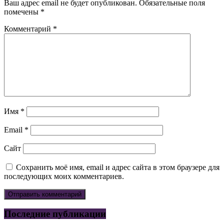
Ваш адрес email не будет опубликован.
Обязательные поля
помечены
*
Комментарий
*
Имя
*
Email
*
Сайт
Сохранить моё имя, email и адрес сайта в этом браузере для
последующих моих комментариев.
Последние публикации