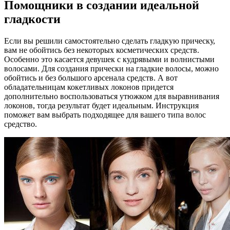
Помощники в создании идеальной
гладкости
Если вы решили самостоятельно сделать гладкую прическу,
вам не обойтись без некоторых косметических средств.
Особенно это касается девушек с кудрявыми и волнистыми
волосами. Для создания прически на гладкие волосы, можно
обойтись и без большого арсенала средств. А вот
обладательницам кокетливых локонов придется
дополнительно воспользоваться утюжком для выравнивания
локонов, тогда результат будет идеальным. Инструкция
поможет вам выбрать подходящее для вашего типа волос
средство.