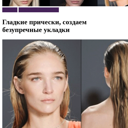
Волосы
Прически и укладки
Гладкие прически, создаем
безупречные укладки