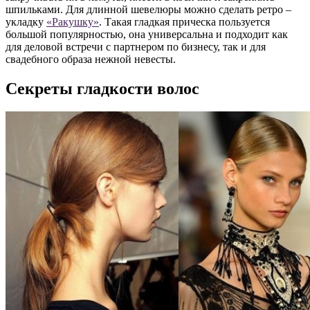
шпильками. Для длинной шевелюры можно сделать ретро –
укладку
«Ракушку»
. Такая гладкая прическа пользуется
большой популярностью, она универсальна и подходит как
для деловой встречи с партнером по бизнесу, так и для
свадебного образа нежной невесты.
Секреты гладкости волос