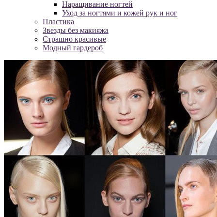
Наращивание ногтей
Уход за ногтями и кожей рук и ног
Пластика
Звезды без макияжа
Страшно красивые
Модный гардероб