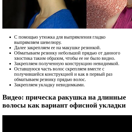
С помощью утюжка для выпрямления гладко
выпрямляем шевелюру.
Далее закрепляем ее на макушке резинкой.
Обматываем резинку небольшой прядью от данного
хвостика таким образом, чтобы ее не было видно.
Закрепляем полученную конструкцию невидимкой.
Оставшуюся часть волос скрепляем вместе с
получившейся конструкцией и как в первый раз
обматываем резнику прядью волос.
Закрепляем укладку невидимками.
Видео: прическа ракушка на длинные
волосы как вариант офисной укладки