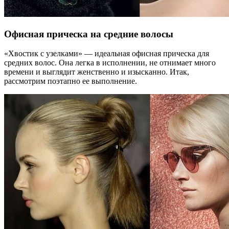
Офисная прическа на средние волосы
«Хвостик с узелками» — идеальная офисная прическа для
средних волос. Она легка в исполнении, не отнимает много
времени и выглядит женственно и изысканно. Итак,
рассмотрим поэтапно ее выполнение.