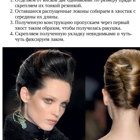
скрепляем их тонкой резинкой.
Оставшиеся распущенные локоны собираем в хвостик с
середины их длины.
Полученную конструкцию пропускаем через первый
хвост таким образом, чтобы получилась ракушка.
Скрепляем полученную укладку невидимками и чуть-
чуть фиксируем лаком.