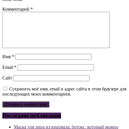
Комментарий
*
Имя
*
Email
*
Сайт
Сохранить моё имя, email и адрес сайта в этом браузере для
последующих моих комментариев.
Последние публикации
Маска для лица из крахмала: ботокс, который можно