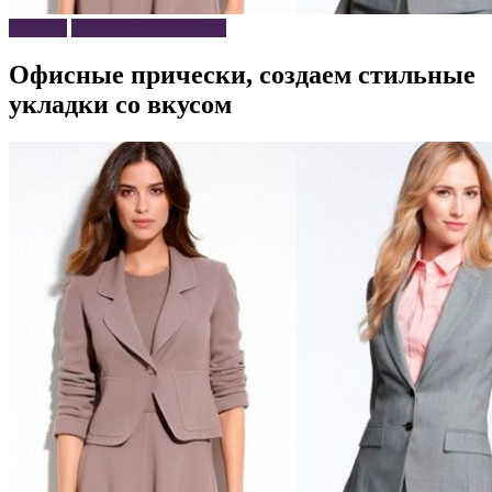
Волосы
Прически и укладки
Офисные прически, создаем стильные
укладки со вкусом