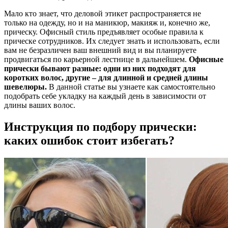
Мало кто знает, что деловой этикет распространяется не
только на одежду, но и на маникюр, макияж и, конечно же,
прическу. Офисный стиль предъявляет особые правила к
прическе сотрудников. Их следует знать и использовать, если
вам не безразличен ваш внешний вид и вы планируете
продвигаться по карьерной лестнице в дальнейшем.
Офисные
прически бывают разные: одни из них подходят для
коротких волос, другие – для длинной и средней длины
шевелюры.
В данной статье вы узнаете как самостоятельно
подобрать себе укладку на каждый день в зависимости от
длины ваших волос.
Инструкция по подбору прически:
каких ошибок стоит избегать?