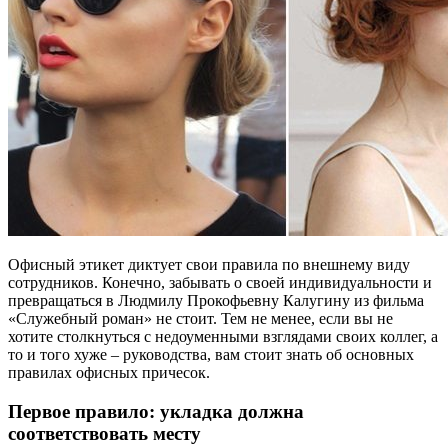
Офисный этикет диктует свои правила по внешнему виду
сотрудников. Конечно, забывать о своей индивидуальности и
превращаться в Людмилу Прокофьевну Калугину из фильма
«Служебный роман» не стоит. Тем не менее, если вы не
хотите столкнуться с недоуменными взглядами своих коллег, а
то и того хуже – руководства, вам стоит знать об основных
правилах офисных причесок.
Первое правило: укладка должна
соответствовать месту