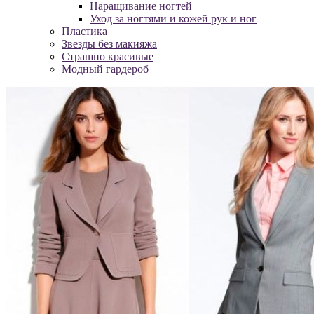
Наращивание ногтей
Уход за ногтями и кожей рук и ног
Пластика
Звезды без макияжа
Страшно красивые
Модный гардероб