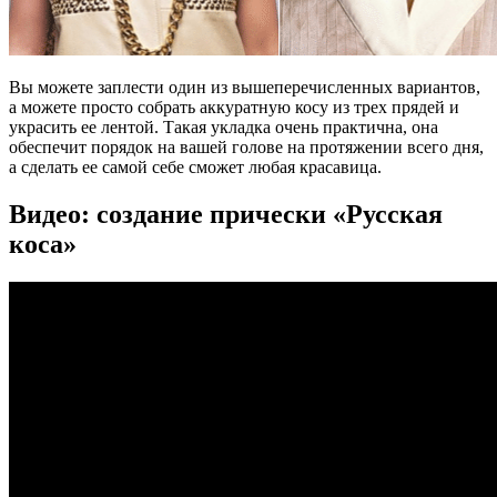
Вы можете заплести один из вышеперечисленных вариантов,
а можете просто собрать аккуратную косу из трех прядей и
украсить ее лентой. Такая укладка очень практична, она
обеспечит порядок на вашей голове на протяжении всего дня,
а сделать ее самой себе сможет любая красавица.
Видео: создание прически «Русская
коса»