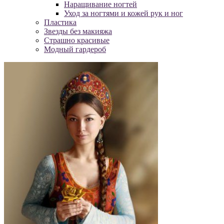
Наращивание ногтей
Уход за ногтями и кожей рук и ног
Пластика
Звезды без макияжа
Страшно красивые
Модный гардероб