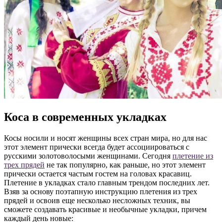
Коса в современных укладках
Косы носили и носят женщины всех стран мира, но для нас
этот элемент прически всегда будет ассоциироваться с
русскими золотоволосыми женщинами. Сегодня
плетение из
трех прядей
не так популярно, как раньше, но этот элемент
прически остается частым гостем на головах красавиц.
Плетение в укладках стало главным трендом последних лет.
Взяв за основу поэтапную инструкцию плетения из трех
прядей и освоив еще несколько несложных техник, вы
сможете создавать красивые и необычные укладки, причем
каждый день новые: