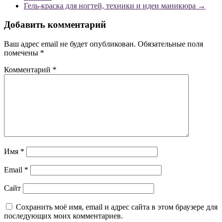
Гель-краска для ногтей, техники и идеи маникюра
→
Добавить комментарий
Ваш адрес email не будет опубликован.
Обязательные поля
помечены
*
Комментарий
*
Имя
*
Email
*
Сайт
Сохранить моё имя, email и адрес сайта в этом браузере для
последующих моих комментариев.