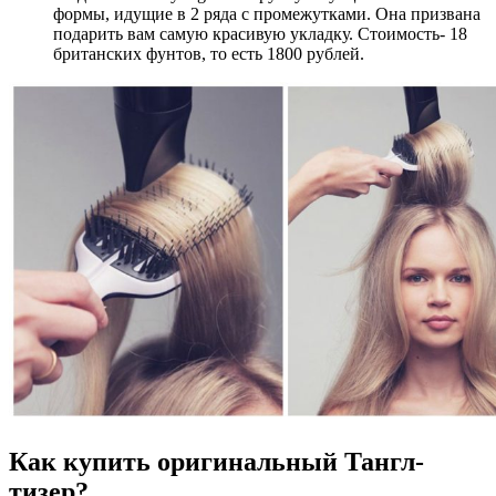
формы, идущие в 2 ряда с промежутками. Она призвана
подарить вам самую красивую укладку. Стоимость- 18
британских фунтов, то есть 1800 рублей.
Как купить оригинальный Тангл-
тизер?