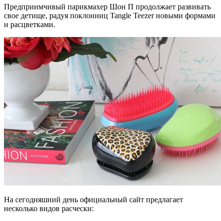
Предприимчивый парикмахер Шон П продолжает развивать
свое детище, радуя поклонниц Tangle Teezer новыми формами
и расцветками.
На сегодняшний день официальный сайт предлагает
несколько видов расчески: