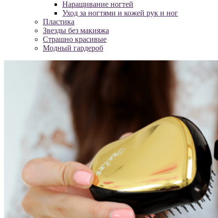
Наращивание ногтей
Уход за ногтями и кожей рук и ног
Пластика
Звезды без макияжа
Страшно красивые
Модный гардероб