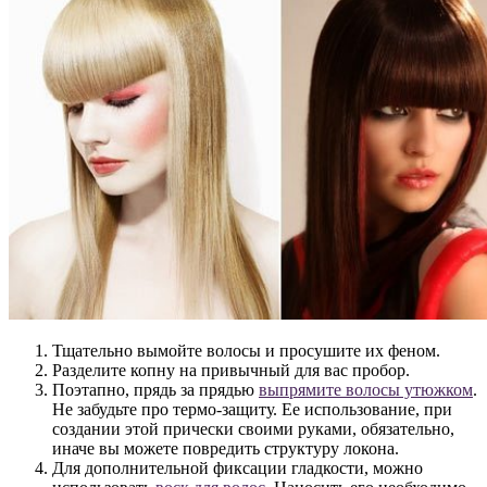
Тщательно вымойте волосы и просушите их феном.
Разделите копну на привычный для вас пробор.
Поэтапно, прядь за прядью
выпрямите волосы утюжком
.
Не забудьте про термо-защиту. Ее использование, при
создании этой прически своими руками, обязательно,
иначе вы можете повредить структуру локона.
Для дополнительной фиксации гладкости, можно