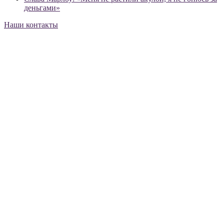
деньгами»
Наши контакты