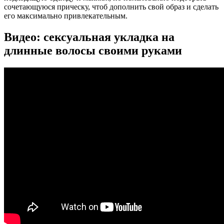
сочетающуюся прическу, чтоб дополнить свой образ и сделать
его максимально привлекательным.
Видео: сексуальная укладка на
длинные волосы своими руками