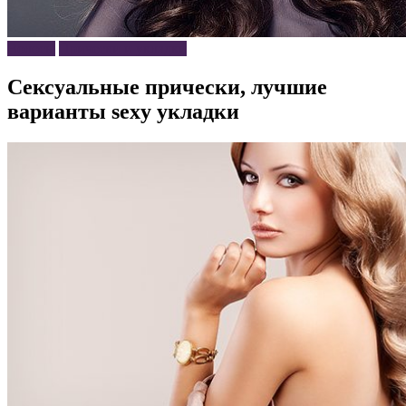
Волосы
Прически и укладки
Сексуальные прически, лучшие
варианты sexy укладки