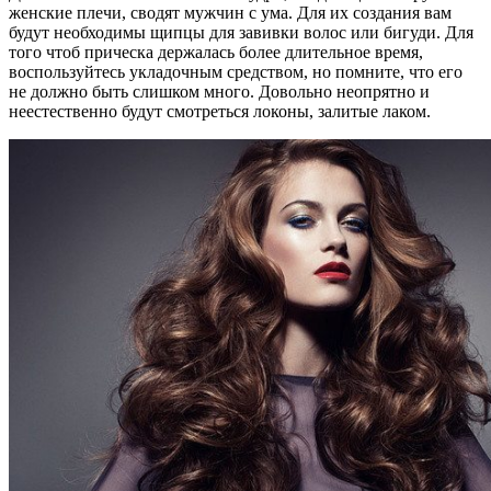
женские плечи, сводят мужчин с ума. Для их создания вам
будут необходимы щипцы для завивки волос или бигуди. Для
того чтоб прическа держалась более длительное время,
воспользуйтесь укладочным средством, но помните, что его
не должно быть слишком много. Довольно неопрятно и
неестественно будут смотреться локоны, залитые лаком.