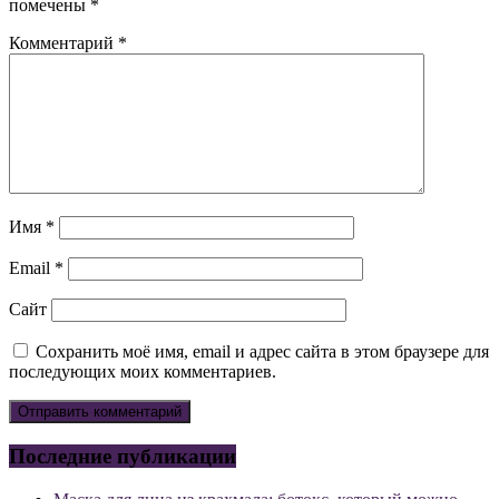
помечены
*
Комментарий
*
Имя
*
Email
*
Сайт
Сохранить моё имя, email и адрес сайта в этом браузере для
последующих моих комментариев.
Последние публикации