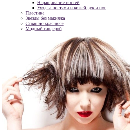
Наращивание ногтей
Уход за ногтями и кожей рук и ног
Пластика
Звезды без макияжа
Страшно красивые
Модный гардероб