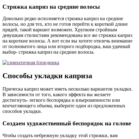
Стрижка каприз на средние волосы
Довольно редко исполняется стрижка каприз на средние
волосы, но для тех, кто не готов перейти к короткой длине
прядей, такой вариант возможен. Хрупким стройным
девушкам стилистами рекомендована все же стрижка каприз
на короткие волосы. А вот если вы хотите отвлечь внимание
от полноватого лица или второго подбородка, ваш удачный
выбор- стрижка каприз на средние волосы.
Способы укладки каприза
Прическа каприз может иметь несколько вариантов укладки.
В зависимости от того, какого эффекта вы желаете
достигнуть- легкого беспорядка и взъерошенности или
впечатляющего объема, выберите один из предложенных
способов укладки.
Создаем художественный беспорядок на голове
Чтобы создать небрежную укладку этой стрижки, вам