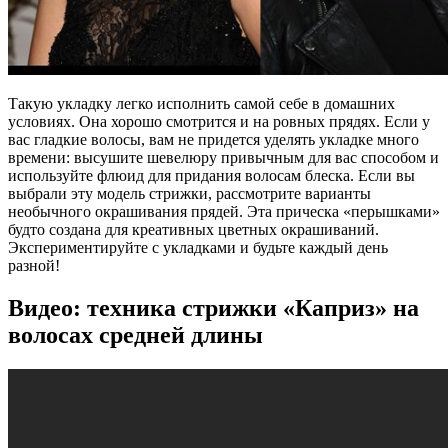
Такую укладку легко исполнить самой себе в домашних
условиях. Она хорошо смотрится и на ровных прядях. Если у
вас гладкие волосы, вам не придется уделять укладке много
времени: высушите шевелюру привычным для вас способом и
используйте флюид для придания волосам блеска. Если вы
выбрали эту модель стрижки, рассмотрите варианты
необычного окрашивания прядей. Эта прическа «перышками»
будто создана для креативных цветных окрашиваний.
Экспериментируйте с укладками и будьте каждый день
разной!
Видео: техника стрижки «Каприз» на
волосах средней длины