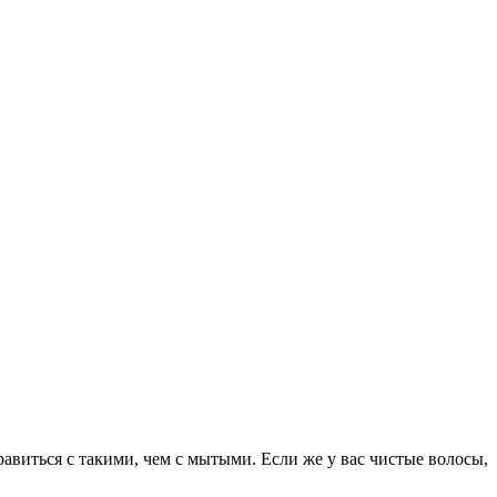
равиться с такими, чем с мытыми. Если же у вас чистые волосы,