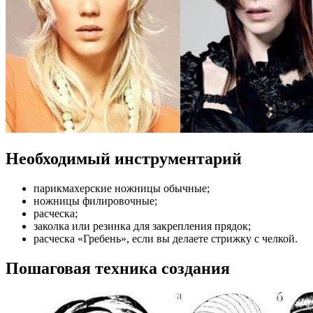
Необходимый инструментарий
парикмахерские ножницы обычные;
ножницы филировочные;
расческа;
заколка или резинка для закрепления прядок;
расческа «Гребень», если вы делаете стрижку с челкой.
Пошаговая техника создания