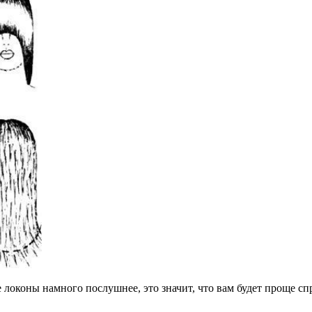
е локоны намного послушнее, это значит, что вам будет проще сп