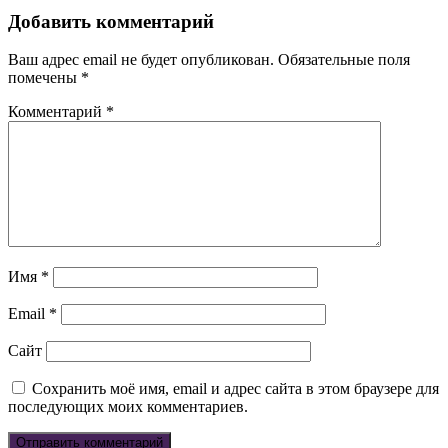
Добавить комментарий
Ваш адрес email не будет опубликован.
Обязательные поля
помечены
*
Комментарий
*
Имя
*
Email
*
Сайт
Сохранить моё имя, email и адрес сайта в этом браузере для
последующих моих комментариев.