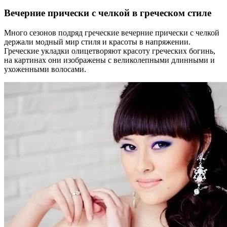
Вечерние прически с челкой в греческом стиле
Много сезонов подряд греческие вечерние прически с челкой
держали модный мир стиля и красоты в напряжении.
Греческие укладки олицетворяют красоту греческих богинь,
на картинах они изображены с великолепными длинными и
ухоженными волосами.