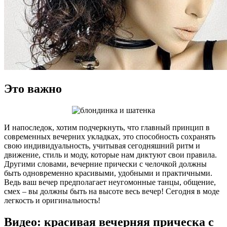
Это важно
И напоследок, хотим подчеркнуть, что главный принцип в
современных вечерних укладках, это способность сохранять
свою индивидуальность, учитывая сегодняшний ритм и
движение, стиль и моду, которые нам диктуют свои правила.
Другими словами, вечерние прически с челочкой должны
быть одновременно красивыми, удобными и практичными.
Ведь ваш вечер предполагает неугомонные танцы, общение,
смех – вы должны быть на высоте весь вечер! Сегодня в моде
легкость и оригинальность!
Видео: красивая вечерняя прическа с