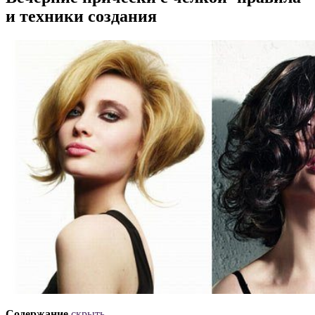
и техники создания
Содержание
скрыть