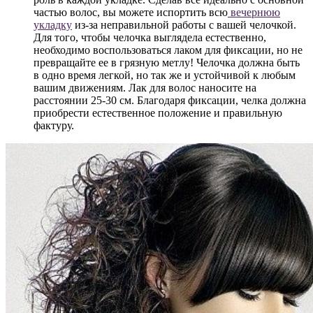
частью волос, вы можете испортить всю
вечернюю
укладку
из-за неправильной работы с вашей челочкой.
Для того, чтобы челочка выглядела естественно,
необходимо воспользоваться лаком для фиксации, но не
превращайте ее в грязную метлу! Челочка должна быть
в одно время легкой, но так же и устойчивой к любым
вашим движениям. Лак для волос наносите на
расстоянии 25-30 см. Благодаря фиксации, челка должна
приобрести естественное положение и правильную
фактуру.