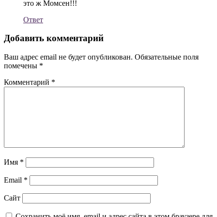
это ж Момсен!!!
Ответ
Добавить комментарий
Ваш адрес email не будет опубликован.
Обязательные поля
помечены
*
Комментарий
*
Имя
*
Email
*
Сайт
Сохранить моё имя, email и адрес сайта в этом браузере для