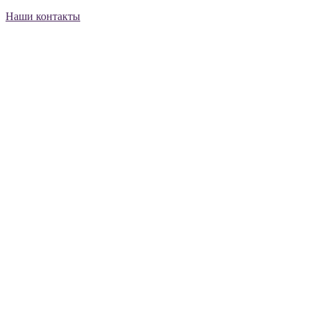
Наши контакты