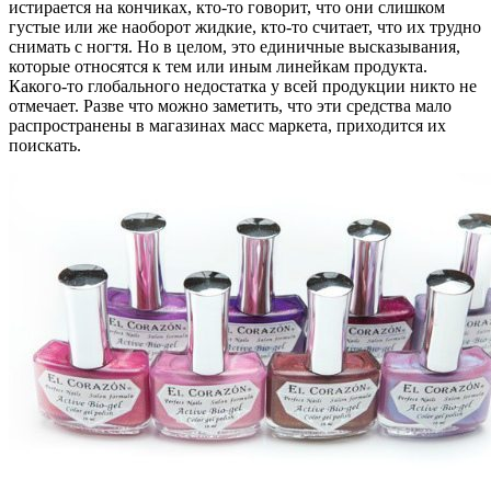
истирается на кончиках, кто-то говорит, что они слишком
густые или же наоборот жидкие, кто-то считает, что их трудно
снимать с ногтя. Но в целом, это единичные высказывания,
которые относятся к тем или иным линейкам продукта.
Какого-то глобального недостатка у всей продукции никто не
отмечает. Разве что можно заметить, что эти средства мало
распространены в магазинах масс маркета, приходится их
поискать.