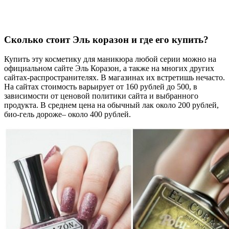
Сколько стоит Эль коразон и где его купить?
Купить эту косметику для маникюра любой серии можно на
официальном сайте Эль Коразон, а также на многих других
сайтах-распространителях. В магазинах их встретишь нечасто.
На сайтах стоимость варьирует от 160 рублей до 500, в
зависимости от ценовой политики сайта и выбранного
продукта. В среднем цена на обычный лак около 200 рублей,
био-гель дороже– около 400 рублей.