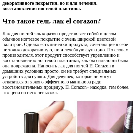
декоративного покрытия, но и для лечения,
восстановления ногтевой пластины.
Что такое гель лак el corazon?
Лак для ногтей эль коразон представляет собой в целом
обычное ногтевое покрытие с очень широкой цветовой
палитрой. Однако есть линейки продукта, сочетающие в себе
не только декоративную, но и лечебную функцию. По словам
производителя, этот продукт способствует укреплению и
восстановлению ногтевой пластинки, как бы сильно ни была
она повреждена. Наносить лак для ногтей El Corazon в
домашних условиях просто, он не требует специальных
устройств для сушки. Для девушек, которые не могут
отказаться от яркого эффектного маникюра ради
восстановительных процедур, El Corazon– находка, тем более,
что цена на него невысока.