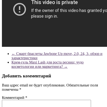
←
Смарт браслеты Jawbone Up move, 2.0, 24, 3- обзор и
характеристики
Крем-гель Maxi Lash для роста ресниц: чудо
косметологии или маркетинга?
→
Добавить комментарий
Ваш адрес email не будет опубликован.
Обязательные поля
помечены
*
Комментарий
*