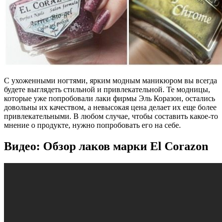
С ухоженными ногтями, ярким модным маникюром вы всегда
будете выглядеть стильной и привлекательной. Те модницы,
которые уже попробовали лаки фирмы Эль Коразон, остались
довольны их качеством, а невысокая цена делает их еще более
привлекательными. В любом случае, чтобы составить какое-то
мнение о продукте, нужно попробовать его на себе.
Видео: Обзор лаков марки El Corazon