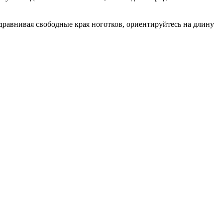
равнивая свободные края ноготков, ориентируйтесь на длину