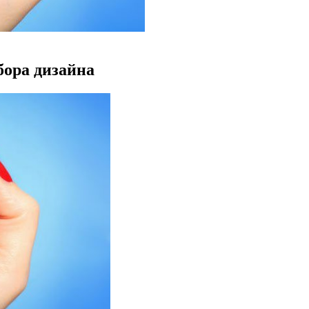
бора дизайна