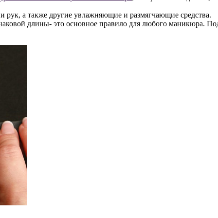
и рук, а также другие увлажняющие и размягчающие средства.
наковой длины- это основное правило для любого маникюра. Под