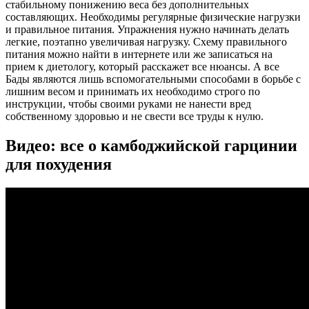
стабильному понижению веса без дополнительных
составляющих. Необходимы регулярные физические нагрузки
и правильное питания. Упражнения нужно начинать делать
легкие, поэтапно увеличивая нагрузку. Схему правильного
питания можно найти в интернете или же записаться на
прием к диетологу, который расскажет все нюансы. А все
Бады являются лишь вспомогательными способами в борьбе с
лишним весом и принимать их необходимо строго по
инструкции, чтобы своими руками не нанести вред
собственному здоровью и не свести все труды к нулю.
Видео: все о камбоджийской гарцинии
для похудения