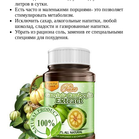
литров в сутки.
Есть часто и маленькими порциями- это позволяет
стимулировать метаболизм.
Исключить сахар, алкогольные напитки, любой
шоколад, сладости и газированные напитки.
Убрать из рациона соль, заменив ее специальными
специями для похудения.