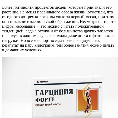
Более пятидесяти процентов людей, которые принимали это
растение, не меняя правильного образа жизни, отметили, что
от одного до трех килограмм ушло за первый месяц, при этом
они никак не изменили свой образ жизни. Несмотря на то, что
цифры небольшие— это можно считать положительной
тенденцией, ведь в отличии от большинства других таблеток
и капсул, в данном случае не нужна даже диета и физические
нагрузки. Но все же спорт всегда позволяет улучшить
результат на пару килограмм, тем более занятия можно делать
в домашних условиях.