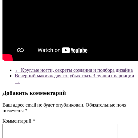
←
Круглые ногти, секреты создания и подбора дизайна
Вечерний макияж для голубых глаз- 3 лучших вариации
→
Добавить комментарий
Ваш адрес email не будет опубликован.
Обязательные поля
помечены
*
Комментарий
*