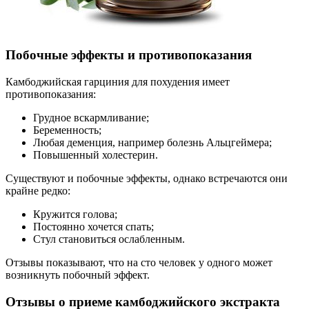
Побочные эффекты и противопоказания
Камбоджийская гарциния для похудения имеет
противопоказания:
Грудное вскармливание;
Беременность;
Любая деменция, например болезнь Альцгеймера;
Повышенный холестерин.
Существуют и побочные эффекты, однако встречаются они
крайне редко:
Кружится голова;
Постоянно хочется спать;
Стул становиться ослабленным.
Отзывы показывают, что на сто человек у одного может
возникнуть побочный эффект.
Отзывы о приеме камбоджийского экстракта