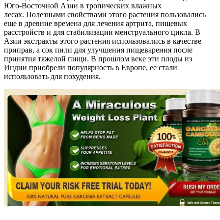
Юго-Восточной Азии в тропических влажных
лесах. Полезными свойствами этого растения пользовались
еще в древние времена для лечения артрита, пищевых
расстройств и для стабилизации менструального цикла. В
Азии экстракты этого растения использовались в качестве
приправ, а сок пили для улучшения пищеварения после
принятия тяжелой пищи. В прошлом веке эти плоды из
Индии приобрели популярность в Европе, ее стали
использовать для похудения.