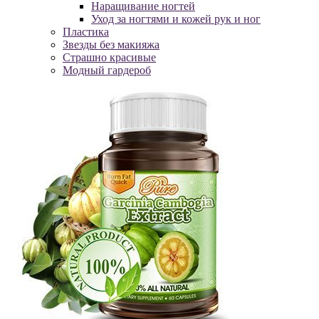
Наращивание ногтей
Уход за ногтями и кожей рук и ног
Пластика
Звезды без макияжа
Страшно красивые
Модный гардероб