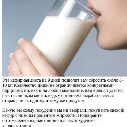
Эта кефирная диета на 9 дней позволит вам сбросить около 8-
10 кг. Количество пищи не ограничивается конкретными
порциями, но, как и на любой монодиете, вам вряд ли удастся
съесть слишком много, ведь у организма вырабатывается
отвращение к одному и тому же продукту.
Какую бы схему похудения вы ни выбрали, покупайте свежий
кефир с низким процентом жирности. Подбирайте
оптимальный вариант лично для вас и худейте с
удовольствием!