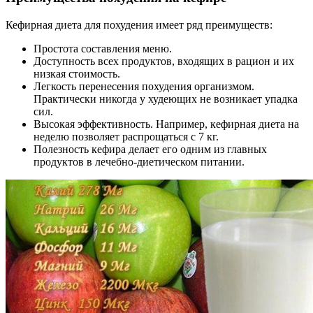
Кефирная диета для похудения имеет ряд преимуществ:
Простота составления меню.
Доступность всех продуктов, входящих в рацион и их
низкая стоимость.
Легкость перенесения похудения организмом.
Практически никогда у худеющих не возникает упадка
сил.
Высокая эффективность. Например, кефирная диета на
неделю позволяет распрощаться с 7 кг.
Полезность кефира делает его одним из главных
продуктов в лечебно-диетическом питании.