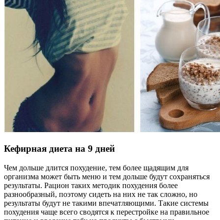
Кефирная диета на 9 дней
Чем дольше длится похудение, тем более щадящим для
организма может быть меню и тем дольше будут сохраняться
результаты. Рацион таких методик похудения более
разнообразный, поэтому сидеть на них не так сложно, но
результаты будут не такими впечатляющими. Такие системы
похудения чаще всего сводятся к перестройке на правильное