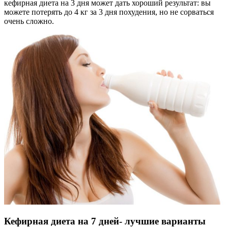
кефирная диета на 3 дня может дать хороший результат: вы
можете потерять до 4 кг за 3 дня похудения, но не сорваться
очень сложно.
Кефирная диета на 7 дней- лучшие варианты