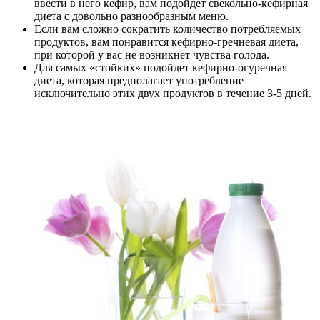
ввести в него кефир, вам подойдет свекольно-кефирная
диета с довольно разнообразным меню.
Если вам сложно сократить количество потребляемых
продуктов, вам понравится кефирно-гречневая диета,
при которой у вас не возникнет чувства голода.
Для самых «стойких» подойдет кефирно-огуречная
диета, которая предполагает употребление
исключительно этих двух продуктов в течение 3-5 дней.