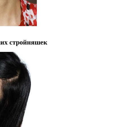
ских стройняшек