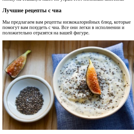
Лучшие рецепты с чиа
Мы предлагаем вам рецепты низкокалорийных блюд, которые
помогут вам похудеть с чиа. Все они легки в исполнении и
положительно отразятся на вашей фигуре.