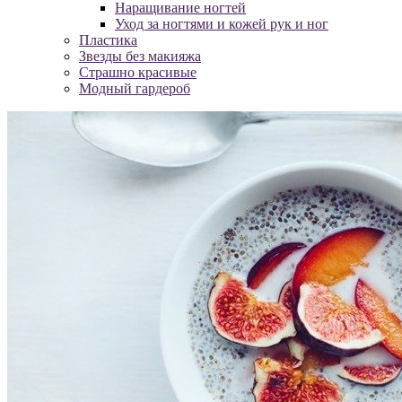
Наращивание ногтей
Уход за ногтями и кожей рук и ног
Пластика
Звезды без макияжа
Страшно красивые
Модный гардероб