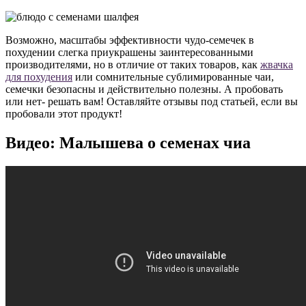
Возможно, масштабы эффективности чудо-семечек в
похудении слегка приукрашены заинтересованными
производителями, но в отличие от таких товаров, как
жвачка
для похудения
или сомнительные сублимированные чаи,
семечки безопасны и действительно полезны. А пробовать
или нет- решать вам! Оставляйте отзывы под статьей, если вы
пробовали этот продукт!
Видео: Малышева о семенах чиа