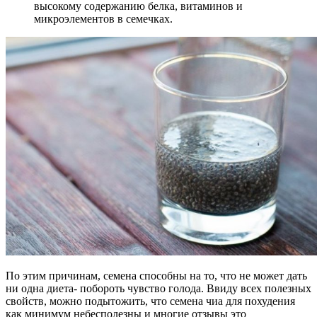
высокому содержанию белка, витаминов и
микроэлементов в семечках.
По этим причинам, семена способны на то, что не может дать
ни одна диета- побороть чувство голода. Ввиду всех полезных
свойств, можно подытожить, что семена чиа для похудения
как минимум небесполезны и многие отзывы это