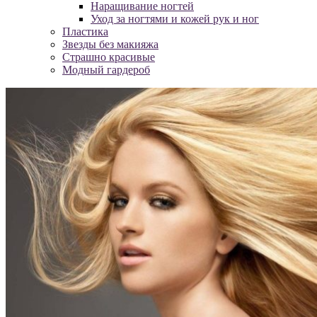
Наращивание ногтей
Уход за ногтями и кожей рук и ног
Пластика
Звезды без макияжа
Страшно красивые
Модный гардероб