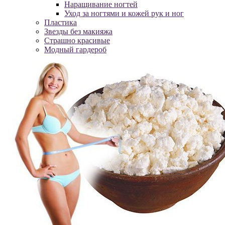
Наращивание ногтей
Уход за ногтями и кожей рук и ног
Пластика
Звезды без макияжа
Страшно красивые
Модный гардероб