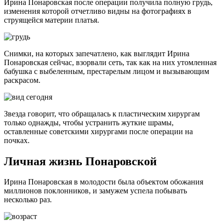
Ирина Понаровская после операции получила полную грудь,
изменения которой отчетливо видны на фотографиях в
струящейся материи платья.
Снимки, на которых запечатлено, как выглядит Ирина
Понаровская сейчас, взорвали сеть, так как на них утомленная
бабушка с выбеленным, престарелым лицом и вызывающим
раскрасом.
Звезда говорит, что обращалась к пластическим хирургам
только однажды, чтобы устранить жуткие шрамы,
оставленные советскими хирургами после операции на
почках.
Личная жизнь Понаровской
Ирина Понаровская в молодости была объектом обожания
миллионов поклонников, и замужем успела побывать
несколько раз.