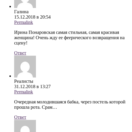
Галина
15.12.2018 в 20:54
Permalink
Ирина Понаровская самая стильная, самая красивая
женщина! Очень жду ее феерического возвращения на
сцену!
Ответ
Реалисты
31.12.2018 в 13:27
Permalink
Очередная молодившаяся бабка, через постель которой
прошла рота. Срам…
Ответ