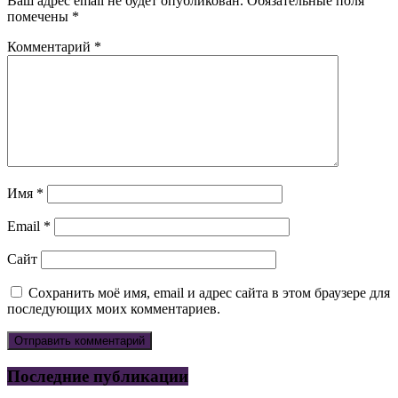
Ваш адрес email не будет опубликован.
Обязательные поля
помечены
*
Комментарий
*
Имя
*
Email
*
Сайт
Сохранить моё имя, email и адрес сайта в этом браузере для
последующих моих комментариев.
Последние публикации