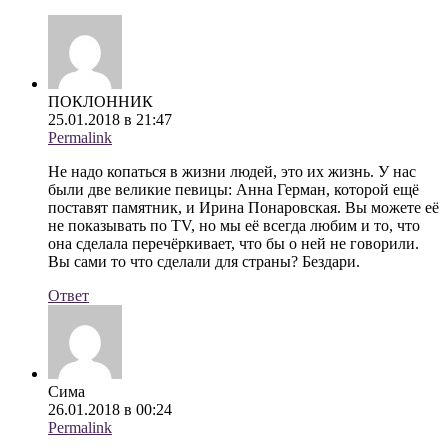
ПОКЛОННИК
25.01.2018 в 21:47
Permalink
Не надо копаться в жизни людей, это их жизнь. У нас
были две великие певицы: Анна Герман, которой ещё
поставят памятник, и Ирина Понаровская. Вы можете её
не показывать по TV, но мы её всегда любим и то, что
она сделала перечёркивает, что бы о ней не говорили.
Вы сами то что сделали для страны? Бездари.
Ответ
Сима
26.01.2018 в 00:24
Permalink