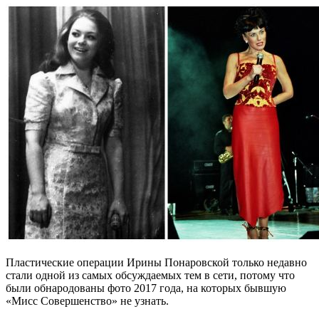
Пластические операции Ирины Понаровской только недавно
стали одной из самых обсуждаемых тем в сети, потому что
были обнародованы фото 2017 года, на которых бывшую
«Мисс Совершенство» не узнать.