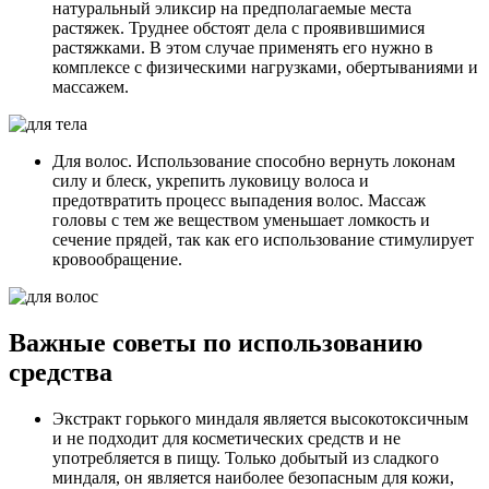
натуральный эликсир на предполагаемые места
растяжек. Труднее обстоят дела с проявившимися
растяжками. В этом случае применять его нужно в
комплексе с физическими нагрузками, обертываниями и
массажем.
Для волос. Использование способно вернуть локонам
силу и блеск, укрепить луковицу волоса и
предотвратить процесс выпадения волос. Массаж
головы с тем же веществом уменьшает ломкость и
сечение прядей, так как его использование стимулирует
кровообращение.
Важные советы по использованию
средства
Экстракт горького миндаля является высокотоксичным
и не подходит для косметических средств и не
употребляется в пищу. Только добытый из сладкого
миндаля, он является наиболее безопасным для кожи,