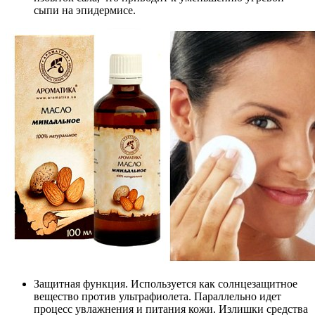
сыпи на эпидермисе.
Защитная функция. Используется как солнцезащитное
вещество против ультрафиолета. Параллельно идет
процесс увлажнения и питания кожи. Излишки средства