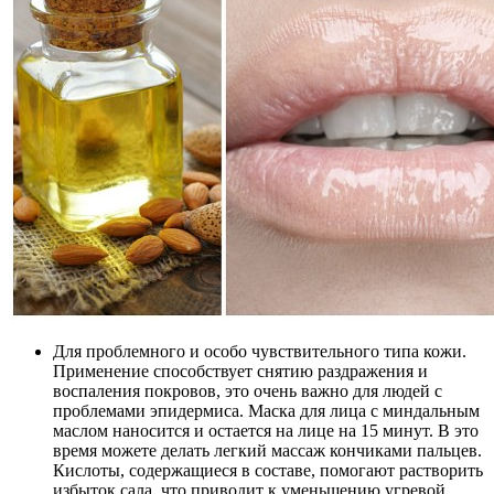
Для проблемного и особо чувствительного типа кожи.
Применение способствует снятию раздражения и
воспаления покровов, это очень важно для людей с
проблемами эпидермиса. Маска для лица с миндальным
маслом наносится и остается на лице на 15 минут. В это
время можете делать легкий массаж кончиками пальцев.
Кислоты, содержащиеся в составе, помогают растворить
избыток сала, что приводит к уменьшению угревой