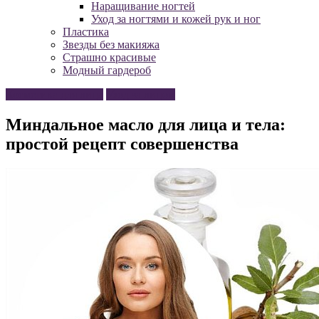
Наращивание ногтей
Уход за ногтями и кожей рук и ног
Пластика
Звезды без макияжа
Страшно красивые
Модный гардероб
Косметика для лица
Уход за лицом
Миндальное масло для лица и тела:
простой рецепт совершенства