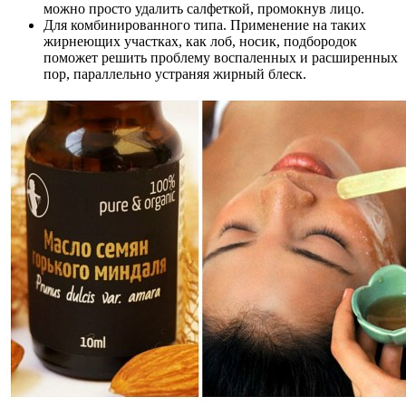
можно просто удалить салфеткой, промокнув лицо.
Для комбинированного типа. Применение на таких
жирнеющих участках, как лоб, носик, подбородок
поможет решить проблему воспаленных и расширенных
пор, параллельно устраняя жирный блеск.