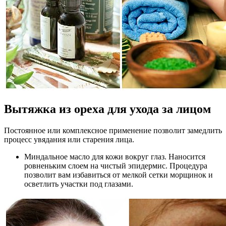
Вытяжка из ореха для ухода за лицом
Постоянное или комплексное применение позволит замедлить
процесс увядания или старения лица.
Миндальное масло для кожи вокруг глаз. Наносится
ровненьким слоем на чистый эпидермис. Процедура
позволит вам избавиться от мелкой сетки морщинок и
осветлить участки под глазами.