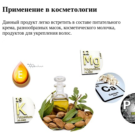
Применение в косметологии
Данный продукт легко встретить в составе питательного
крема, разнообразных масок, косметического молочка,
продуктов для укрепления волос.