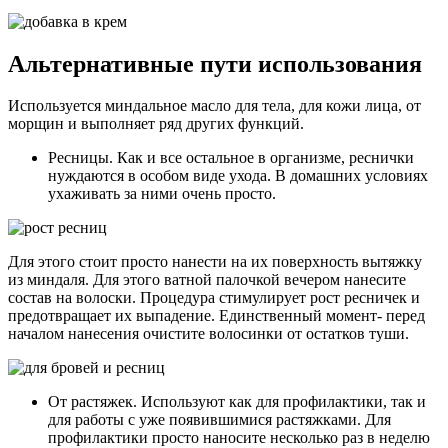
Альтернативные пути использования
Используется миндальное масло для тела, для кожи лица, от
морщин и выполняет ряд других функций.
Ресницы. Как и все остальное в организме, реснички
нуждаются в особом виде ухода. В домашних условиях
ухаживать за ними очень просто.
Для этого стоит просто нанести на их поверхность вытяжку
из миндаля. Для этого ватной палочкой вечером нанесите
состав на волоски. Процедура стимулирует рост ресничек и
предотвращает их выпадение. Единственный момент- перед
началом нанесения очистите волосинки от остатков туши.
От растяжек. Используют как для профилактики, так и
для работы с уже появившимися растяжками. Для
профилактики просто наносите несколько раз в неделю