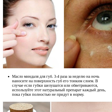
Масло миндаля для губ. 3-4 раза за неделю на ночь
наносите на поверхность губ его тонким слоем. В
случае если губки шелушатся или обветриваются,
используйте этот натуральный препарат каждый день,
пока губки полностью не придут в норму.