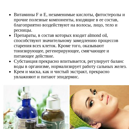
Витамины F и Е, незаменимые кислоты, фитостеролы и
прочие полезные компоненты, входящие в ее состав,
благоприятно воздействуют на волосы, лицо, тело и
ресницы.
Препараты, в состав которых входит almond oil,
способствуют значительному замедлению процессов
старения всех клеток. Кроме того, оказывают
тонизирующее, регенерирующее, смягчающее и
питающее действие.
Субстанция прекрасно впитывается, регулирует баланс
воды в организме, нормализирует работу сальных желез.
Крем и маска, как и чистый экстракт, прекрасно
увлажняют и питают эпидермис.