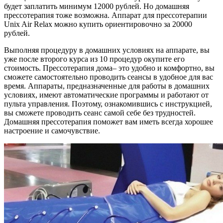
будет заплатить минимум 12000 рублей. Но домашняя
прессотерапия тоже возможна. Аппарат для прессотерапии
Unix Air Relax можно купить ориентировочно за 20000
рублей.
Выполняя процедуру в домашних условиях на аппарате, вы
уже после второго курса из 10 процедур окупите его
стоимость. Прессотерапия дома– это удобно и комфортно, вы
сможете самостоятельно проводить сеансы в удобное для вас
время. Аппараты, предназначенные для работы в домашних
условиях, имеют автоматические программы и работают от
пульта управления. Поэтому, ознакомившись с инструкцией,
вы сможете проводить сеанс самой себе без трудностей.
Домашняя прессотерапия поможет вам иметь всегда хорошее
настроение и самочувствие.