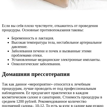
Если вы себя плохо чувствуете, откажитесь от проведения
процедуры. Основные противопоказания таковы:
Беременность и лактация.
Высокая температура тела, нестабильное артериальное
давление.
Заболевания печени и почек и вызванные этими
проблемами отеки.
Установленные медицинские электронные импланты.
Онкологические заболевания.
Домашняя прессотерапия
Так как данное «мероприятие» относится к лечебным
процедурам, лучше проводить ее под профессиональным
наблюдением. Ее предлагают практически в каждом
косметическом салоне и санаториях. Стоимость процедуры в
среднем 1200 рублей. Рекомендованное количество
посещений салона– 10-12. То есть за курс в салоне вам нужно