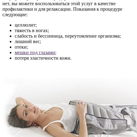
нет, вы можете воспользоваться этой услуг в качестве
профилактики и для релаксации. Показания к процедуре
следующие:
целлюлит;
тяжесть в ногах;
слабость и бессонница, переутомление организма;
лишний вес;
отеки;
мешки под глазами
;
потеря эластичности кожи.