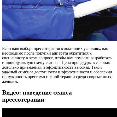
Если ваш выбор- прессотерапия в домашних условиях, вам
необходимо после покупки аппарата обратиться к
специалисту в этом вопросе, чтобы вам помогли разработать
индивидуальную схему сеансов. Цена процедуры в салонах
довольно приемлемая, а эффективность высокая. Такой
удачный симбиоз доступности и эффективности и обеспечил
популярность прессомассажной терапии среди современных
женщин.
Видео: поведение сеанса
прессотерапии