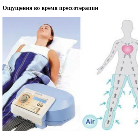
Ощущения во время прессотерапии