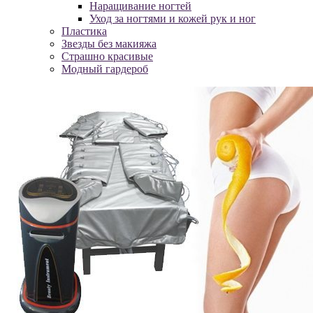
Наращивание ногтей
Уход за ногтями и кожей рук и ног
Пластика
Звезды без макияжа
Страшно красивые
Модный гардероб