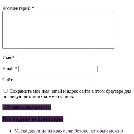
Комментарий
*
Имя
*
Email
*
Сайт
Сохранить моё имя, email и адрес сайта в этом браузере для
последующих моих комментариев.
Последние публикации
Маска для лица из крахмала: ботокс, который можно